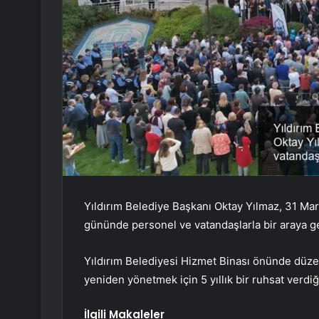
Yıldırım Belediye Başkanı Oktay Yılmaz, 31 Mart
gününde personel ve vatandaşlarla bir araya ge
Yıldırım Belediyesi Hizmet Binası önünde düze
yeniden yönetmek için 5 yıllık bir ruhsat verdiğ
İlgili Makaleler