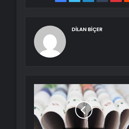
DİLAN BİÇER