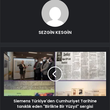
SEZGİN KESGİN
Siemens Türkiye'den Cumhuriyet Tarihine
tanıklık eden "Birlikte Bir Yüzyıl" sergisi