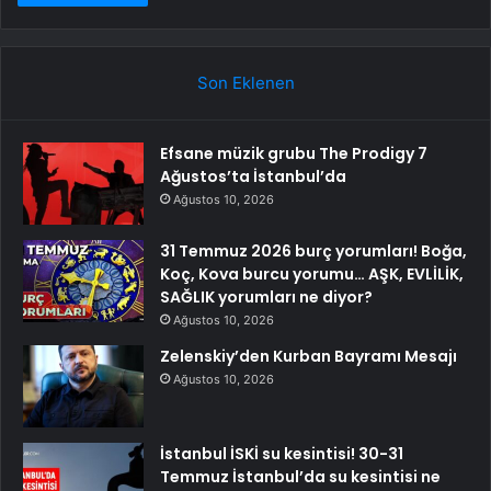
Son Eklenen
Efsane müzik grubu The Prodigy 7
Ağustos’ta İstanbul’da
Ağustos 10, 2026
31 Temmuz 2026 burç yorumları! Boğa,
Koç, Kova burcu yorumu… AŞK, EVLİLİK,
SAĞLIK yorumları ne diyor?
Ağustos 10, 2026
Zelenskiy’den Kurban Bayramı Mesajı
Ağustos 10, 2026
İstanbul İSKİ su kesintisi! 30-31
Temmuz İstanbul’da su kesintisi ne