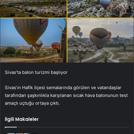
Sivas’ta balon turizmi başlıyor
Sivas’ın Hafik ilçesi semalarında görülen ve vatandaşlar
tarafından şaşkınlıkla karşılanan sıcak hava balonunun test
amaçlı uçtuğu ortaya çıktı.
İlgili Makaleler