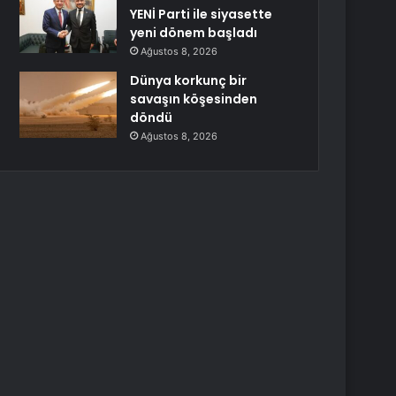
YENİ Parti ile siyasette
yeni dönem başladı
Ağustos 8, 2026
Dünya korkunç bir
savaşın köşesinden
döndü
Ağustos 8, 2026