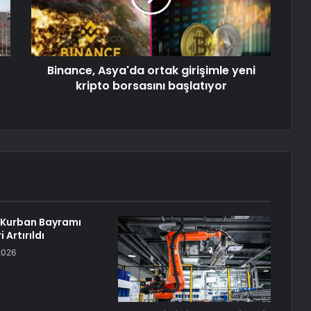
Binance, Asya'da ortak girişimle yeni
kripto borsasını başlatıyor
 Kurban Bayramı
 Artırıldı
2026