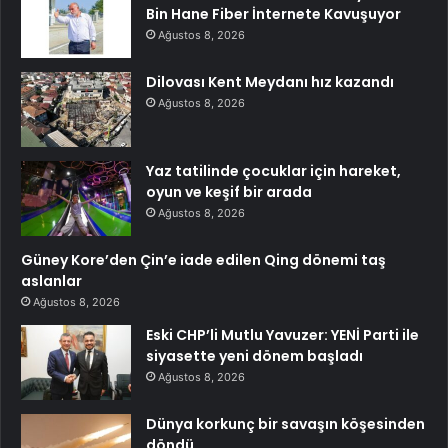
Bin Hane Fiber İnternete Kavuşuyor
Ağustos 8, 2026
Dilovası Kent Meydanı hız kazandı
Ağustos 8, 2026
Yaz tatilinde çocuklar için hareket,
oyun ve keşif bir arada
Ağustos 8, 2026
Güney Kore’den Çin’e iade edilen Qing dönemi taş
aslanlar
Ağustos 8, 2026
Eski CHP’li Mutlu Yavuzer: YENİ Parti ile
siyasette yeni dönem başladı
Ağustos 8, 2026
Dünya korkunç bir savaşın köşesinden
döndü