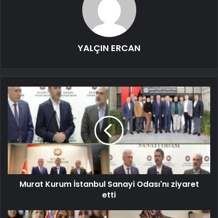
YALÇIN ERCAN
Murat Kurum İstanbul Sanayi Odası'nı ziyaret
etti