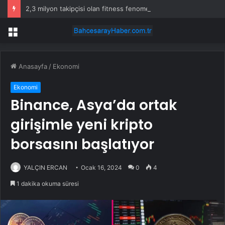
2,3 milyon takipçisi olan fitness fenomeni evinde ölü bulundu
Menü
Anasayfa
/
Ekonomi
Ekonomi
Binance, Asya’da ortak
girişimle yeni kripto
borsasını başlatıyor
YALÇIN ERCAN
Ocak 16, 2024
0
4
1 dakika okuma süresi