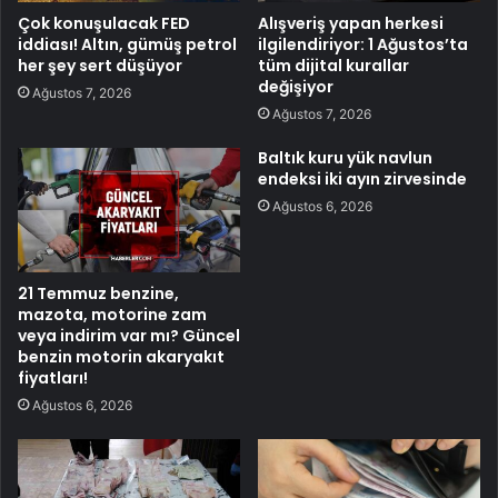
Çok konuşulacak FED
Alışveriş yapan herkesi
iddiası! Altın, gümüş petrol
ilgilendiriyor: 1 Ağustos’ta
her şey sert düşüyor
tüm dijital kurallar
değişiyor
Ağustos 7, 2026
Ağustos 7, 2026
Baltık kuru yük navlun
endeksi iki ayın zirvesinde
Ağustos 6, 2026
21 Temmuz benzine,
mazota, motorine zam
veya indirim var mı? Güncel
benzin motorin akaryakıt
fiyatları!
Ağustos 6, 2026