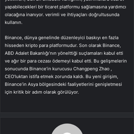
yapabilecekleri bir ticaret platformu sağlamasına yardımcı
olacağına inanıyor. verimli ve ihtiyaçları doğrultusunda
kullanın.
Binance, dünya genelinde düzenleyici baskıyı en fazla
hisseden kripto para platformudur. Son olarak Binance,
ABD Adalet Bakanlığı’nın yönelttiği suçlamaları kabul etti
ve ağır bir para cezası ödemeyi kabul etti. Bu gelişmelerin
sonucunda Binance’in kurucusu
Changpeng Zhao
,
CEO’luktan istifa etmek zorunda kaldı. Bu yeni girişim,
Binance’in Asya bölgesindeki faaliyetlerini genişletmesi
için kritik bir adım olarak görülüyor.