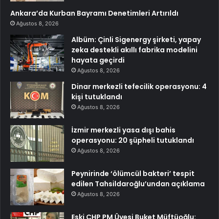
Ankara’da Kurban Bayramı Denetimleri Artırıldı
Ağustos 8, 2026
Albüm: Çinli Sigenergy şirketi, yapay
zeka destekli akıllı fabrika modelini
hayata geçirdi
Ağustos 8, 2026
Dinar merkezli tefecilik operasyonu: 4
kişi tutuklandı
Ağustos 8, 2026
İzmir merkezli yasa dışı bahis
operasyonu: 20 şüpheli tutuklandı
Ağustos 8, 2026
Peynirinde ‘ölümcül bakteri’ tespit
edilen Tahsildaroğlu’undan açıklama
Ağustos 8, 2026
Eski CHP PM Üyesi Buket Müftüoğlu: