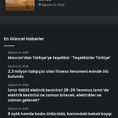
Ağustos 8, 2026
En Güncel Haberler
Ağustos 9, 2026
Macron’dan Türkiye’ye teşekkür: ‘Teşekkürler Türkiye’
Ağustos 9, 2026
2,3 milyon takipçisi olan fitness fenomeni evinde ölü
bulundu
Ağustos 9, 2026
İzmir GEDİZ elektrik kesintisi! 28-29 Temmuz İzmir’de
elektrik kesintisi ne zaman bitecek, elektrikler ne
zaman gelecek?
Ağustos 9, 2026
8 aylık hamile kadın öldürüldü, karnındaki bebek kayıp