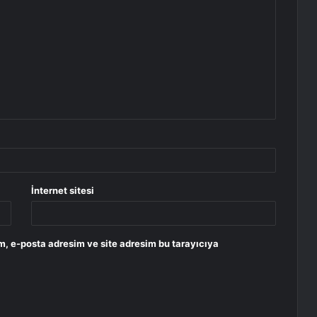
İnternet sitesi
m, e-posta adresim ve site adresim bu tarayıcıya