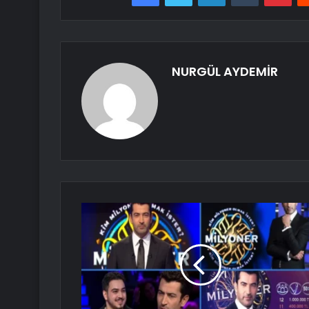
NURGÜL AYDEMİR