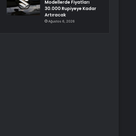
Modellerde Fiyatları
30.000 Rupiyeye Kadar
Artıracak
Ağustos 6, 2026