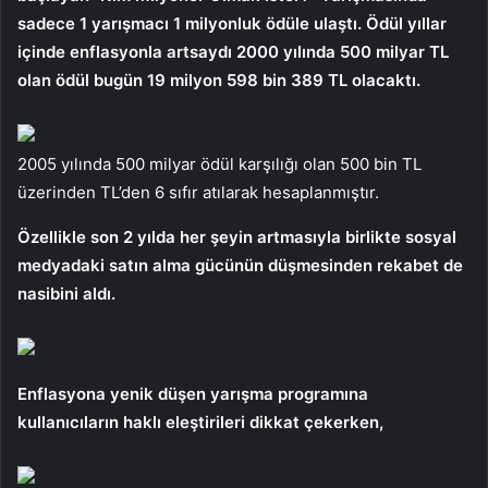
sadece 1 yarışmacı 1 milyonluk ödüle ulaştı. Ödül yıllar
içinde enflasyonla artsaydı 2000 yılında 500 milyar TL
olan ödül bugün 19 milyon 598 bin 389 TL olacaktı.
2005 yılında 500 milyar ödül karşılığı olan 500 bin TL
üzerinden TL’den 6 sıfır atılarak hesaplanmıştır.
Özellikle son 2 yılda her şeyin artmasıyla birlikte sosyal
medyadaki satın alma gücünün düşmesinden rekabet de
nasibini aldı.
Enflasyona yenik düşen yarışma programına
kullanıcıların haklı eleştirileri dikkat çekerken,