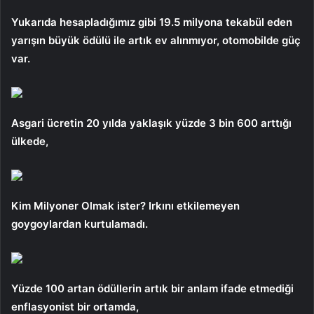
Yukarıda hesapladığımız gibi 19.5 milyona tekabül eden
yarışın büyük ödülü ile artık ev alınmıyor, otomobilde güç
var.
Asgari ücretin 20 yılda yaklaşık yüzde 3 bin 600 arttığı
ülkede,
Kim Milyoner Olmak ister? Irkını etkilemeyen
goygoylardan kurtulamadı.
Yüzde 100 artan ödüllerin artık bir anlam ifade etmediği
enflasyonist bir ortamda,