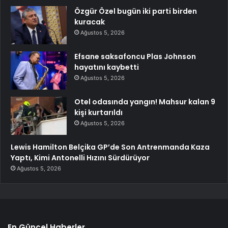
Özgür Özel bugün iki parti birden
kuracak
Ağustos 5, 2026
Efsane saksafoncu Plas Johnson
hayatını kaybetti
Ağustos 5, 2026
Otel odasında yangın! Mahsur kalan 9
kişi kurtarıldı
Ağustos 5, 2026
Lewis Hamilton Belçika GP’de Son Antrenmanda Kaza
Yaptı, Kimi Antonelli Hızını Sürdürüyor
Ağustos 5, 2026
En Güncel Haberler