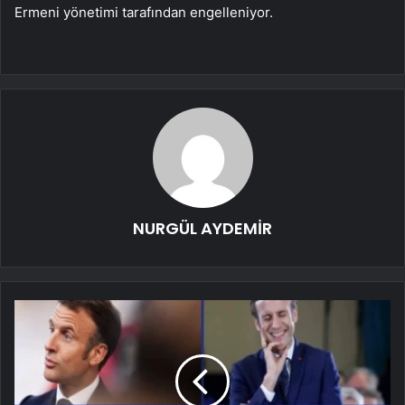
Ermeni yönetimi tarafından engelleniyor.
NURGÜL AYDEMİR