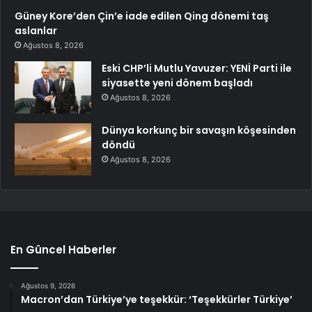
Güney Kore’den Çin’e iade edilen Qing dönemi taş
aslanlar
Ağustos 8, 2026
Eski CHP’li Mutlu Yavuzer: YENİ Parti ile
siyasette yeni dönem başladı
Ağustos 8, 2026
Dünya korkunç bir savaşın köşesinden
döndü
Ağustos 8, 2026
En Güncel Haberler
Ağustos 9, 2026
Macron’dan Türkiye’ye teşekkür: ‘Teşekkürler Türkiye’