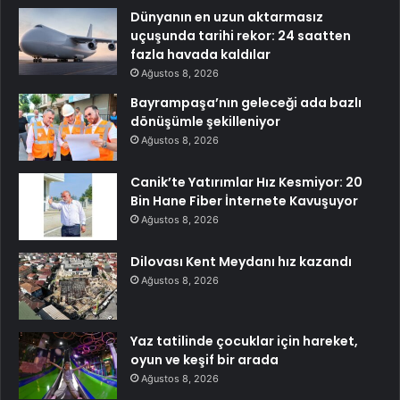
Dünyanın en uzun aktarmasız
uçuşunda tarihi rekor: 24 saatten
fazla havada kaldılar
Ağustos 8, 2026
Bayrampaşa’nın geleceği ada bazlı
dönüşümle şekilleniyor
Ağustos 8, 2026
Canik’te Yatırımlar Hız Kesmiyor: 20
Bin Hane Fiber İnternete Kavuşuyor
Ağustos 8, 2026
Dilovası Kent Meydanı hız kazandı
Ağustos 8, 2026
Yaz tatilinde çocuklar için hareket,
oyun ve keşif bir arada
Ağustos 8, 2026