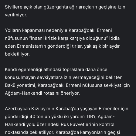
Sivillere açık olan güzergahta ağır araçların geçişine izin
verilmiyor.
Yolların kapanması nedeniyle Karabağ’daki Ermeni
nüfusunun “insani krizle karşı karşıya olduğunu” iddia
eden Ermenistan’ın gönderdiği tırlar, yaklaşık bir aydır
bekletiliyor.
Kendi egemenliği altındaki topraklara daha önce
konuşulmayan sevkiyatlara izin vermeyeceğini belirten
Bakü yönetimi, Karabağ’daki Ermeni nüfusuna sevkiyat için
Ağdam-Hankendi rotasını öneriyor.
Azerbaycan Kızılayı’nın Karabağ’da yaşayan Ermeniler için
gönderdiği 40 ton un yüklü iki yardım TIR’ı, Ağdam-
Hankendi yolu üzerindeki Rus kuvvetlerinin kontrol
noktasında bekletiliyor. Karabağ’da kamyonların geçişi