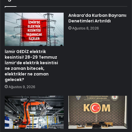
Ankara’da Kurban Bayramı
Denetimleri Artırıldı
Ağustos 8, 2026
İzmir GEDİZ elektrik
kesintisi! 28-29 Temmuz
İzmir’de elektrik kesintisi
ne zaman bitecek,
elektrikler ne zaman
gelecek?
Ağustos 9, 2026