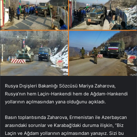
Rusya Dışişleri Bakanlığı Sözcüsü Mariya Zaharova,
Rusya’nın hem Laçin-Hankendi hem de Ağdam-Hankendi
yollarının açılmasından yana olduğunu açıkladı.
Basın toplantısında Zaharova, Ermenistan ile Azerbaycan
arasındaki sorunlar ve Karabağ’daki duruma ilişkin, “Biz
Laçin ve Ağdam yollarının açılmasından yanayız. Sizi bu