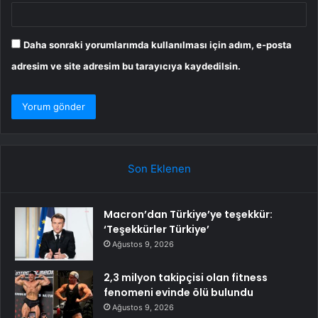
Daha sonraki yorumlarımda kullanılması için adım, e-posta
adresim ve site adresim bu tarayıcıya kaydedilsin.
Son Eklenen
Macron’dan Türkiye’ye teşekkür:
‘Teşekkürler Türkiye’
Ağustos 9, 2026
2,3 milyon takipçisi olan fitness
fenomeni evinde ölü bulundu
Ağustos 9, 2026