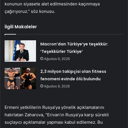
konunun siyasete alet edilmesinden kaçınmaya
çağırıyoruz.” söz konusu.
İlgili Makaleler
Macron’dan Türkiye’ye teşekkür:
‘Teşekkürler Türkiye’
Ağustos 9, 2026
2,3 milyon takipçisi olan fitness
fenomeni evinde ölü bulundu
Ağustos 9, 2026
Ermeni yetkililerin Rusya’ya yönelik açıklamalarını
hatırlatan Zaharova, “Erivan’ın Rusya’ya karşı sürekli
suçlayıcı açıklamalar yapması kabul edilemez. Bu