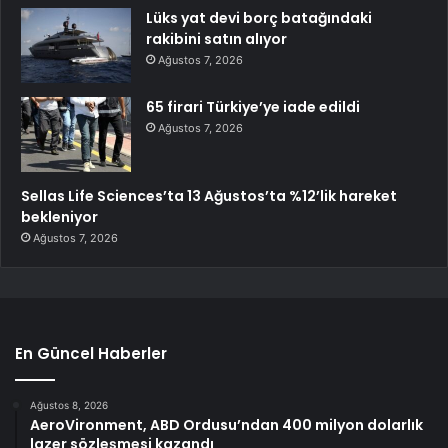
Lüks yat devi borç batağındaki
rakibini satın alıyor
Ağustos 7, 2026
65 firari Türkiye’ye iade edildi
Ağustos 7, 2026
Sellas Life Sciences’ta 13 Ağustos’ta %12’lik hareket
bekleniyor
Ağustos 7, 2026
En Güncel Haberler
Ağustos 8, 2026
AeroVironment, ABD Ordusu’ndan 400 milyon dolarlık
lazer sözleşmesi kazandı