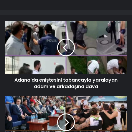
Adana'da eniştesini tabancayla yaralayan
adam ve arkadaşına dava