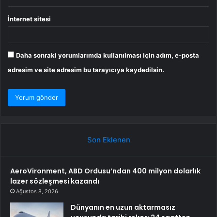
İnternet sitesi
Daha sonraki yorumlarımda kullanılması için adım, e-posta
adresim ve site adresim bu tarayıcıya kaydedilsin.
Son Eklenen
AeroVironment, ABD Ordusu’ndan 400 milyon dolarlık
lazer sözleşmesi kazandı
Ağustos 8, 2026
Dünyanın en uzun aktarmasız