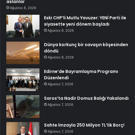
aslanlar
Ağustos 8, 2026
Eski CHP’li Mutlu Yavuzer: YENİ Parti ile
siyasette yeni dönem başladı
Ağustos 8, 2026
Dünya korkunç bir savaşın köşesinden
döndü
Ağustos 8, 2026
Edirne’de Bayramlaşma Programı
Düzenlendi
Ağustos 7, 2026
Saros’ta Nadir Domuz Balığı Yakalandı
Ağustos 7, 2026
Sahte İmzayla 250 Milyon TL’lik Borç!
Ağustos 7, 2026