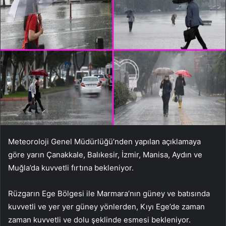
Meteoroloji Genel Müdürlüğü’nden yapılan açıklamaya
göre yarın Çanakkale, Balıkesir, İzmir, Manisa, Aydın ve
Muğla’da kuvvetli fırtına bekleniyor.
Rüzgarın Ege Bölgesi ile Marmara’nın güney ve batısında
kuvvetli ve yer yer güney yönlerden, Kıyı Ege’de zaman
zaman kuvvetli ve dolu şeklinde esmesi bekleniyor.