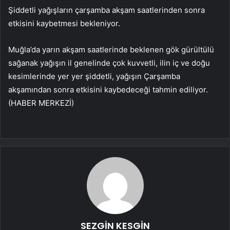
Şiddetli yağışların çarşamba akşam saatlerinden sonra
etkisini kaybetmesi bekleniyor.
Muğla’da yarın akşam saatlerinde beklenen gök gürültülü
sağanak yağışın il genelinde çok kuvvetli, ilin iç ve doğu
kesimlerinde yer yer şiddetli, yağışın Çarşamba
akşamından sonra etkisini kaybedeceği tahmin ediliyor.
(HABER MERKEZİ)
SEZGİN KESGİN