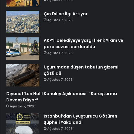
Çin Diline İlgi Artıyor
Ağustos 7, 2026
AKP’li belediyeye yargı freni: Yıkım ve
para cezası durduruldu
Ağustos 7, 2026
Uçurumdan düşen tabutun gizemi
çözüldü
Ağustos 7, 2026
Diyanet’ten Halil Konakçı Açıklaması: “Soruşturma
Devam Ediyor”
Ağustos 7, 2026
İstanbul’dan Uyuşturucu Götüren
Şüpheli Yakalandı
Ağustos 7, 2026