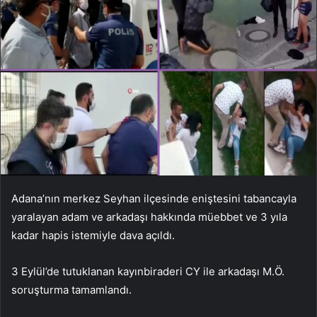
Adana’nın merkez Seyhan ilçesinde eniştesini tabancayla
yaralayan adam ve arkadaşı hakkında müebbet ve 3 yıla
kadar hapis istemiyle dava açıldı.
3 Eylül’de tutuklanan kayınbiraderi CY ile arkadaşı M.Ö.
soruşturma tamamlandı.