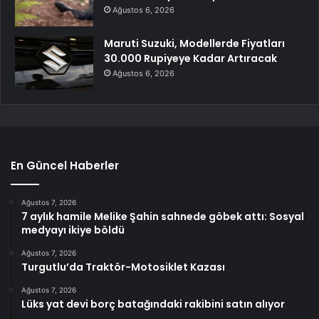
Ağustos 6, 2026
Maruti Suzuki, Modellerde Fiyatları
30.000 Rupiyeye Kadar Artıracak
Ağustos 6, 2026
En Güncel Haberler
Ağustos 7, 2026
7 aylık hamile Melike Şahin sahnede göbek attı: Sosyal
medyayı ikiye böldü
Ağustos 7, 2026
Turgutlu’da Traktör-Motosiklet Kazası
Ağustos 7, 2026
Lüks yat devi borç batağındaki rakibini satın alıyor