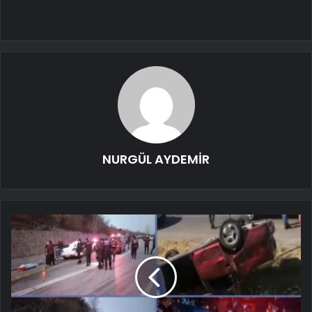
NURGÜL AYDEMİR