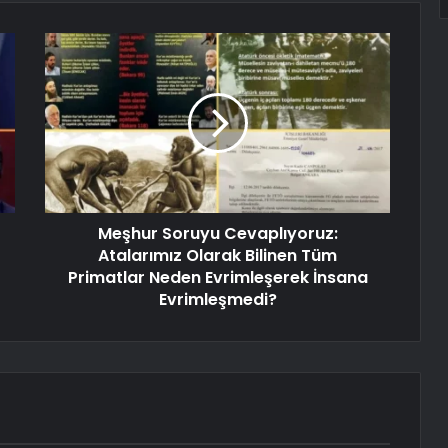
Meşhur Soruyu Cevaplıyoruz:
Atalarımız Olarak Bilinen Tüm
Primatlar Neden Evrimleşerek İnsana
Evrimleşmedi?