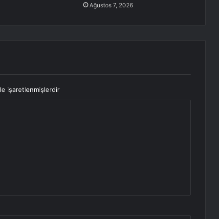
Ağustos 7, 2026
le işaretlenmişlerdir