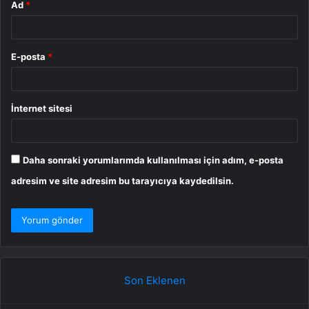
Ad
*
E-posta
*
İnternet sitesi
Daha sonraki yorumlarımda kullanılması için adım, e-posta
adresim ve site adresim bu tarayıcıya kaydedilsin.
Son Eklenen