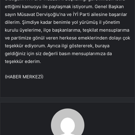
ettiğimi kamuoyu ile paylaşmak istiyorum. Genel Başkan
sayın Müsavat Dervişoğlu’na ve İYİ Parti ailesine başarılar
dilerim. Şimdiye kadar benimle yol yürümüş il yönetim
kurulu üyelerime, ilçe başkanlarıma, teşkilat mensuplarıma
ve partimize gönül veren herkese emeklerinden dolayı çok
teşekkür ediyorum. Ayrıca ilgi göstererek, buraya
geldiğiniz için siz değerli basın mensuplarımıza da
teşekkür ederim.
(HABER MERKEZİ)