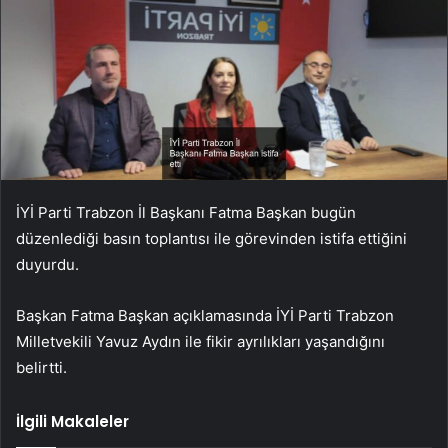
İYİ Parti Trabzon İl Başkanı Fatma Başkan bugün
düzenlediği basın toplantısı ile görevinden istifa ettiğini
duyurdu.
Başkan Fatma Başkan açıklamasında İYİ Parti Trabzon
Milletvekili Yavuz Aydın ile fikir ayrılıkları yaşandığını
belirtti.
İlgili Makaleler