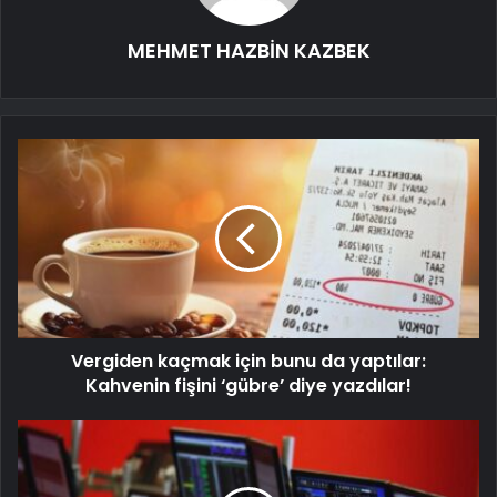
MEHMET HAZBİN KAZBEK
Vergiden kaçmak için bunu da yaptılar:
Kahvenin fişini ‘gübre’ diye yazdılar!