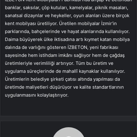
banklar, saksılar, çöp kutuları, kamelyalar, piknik masaları,
sanatsal dizaynlar ve heykeller, oyun alanları üzere birçok
kent mobilyası üretiliyor. Üretilen mobilyalar İzmir’in
parklarında, bahçelerinde ve hayat alanlarında kullanılıyor.
Daima büyüyerek ülke iktisadına artı kıymet katan mobilya
dalında de varlığını gösteren İZBETON, yeni fabrikası
sayesinde hem istihdam imkânı sağlıyor hem de çağdaş
üretimleriyle verimliliği artırıyor. Tüm bu üretim ve
uygulama süreçlerinde de mahallî kaynaklar kullanılıyor.
Üretimlerin belediye şirketi çatısı altında yapılması da
üretimde maliyetleri düşürüyor ve kalite standartlarının
uygulanmasını kolaylaştırıyor.