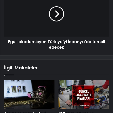
Egeli akademisyen Türkiye’yi İspanya’da temsil
edecek
İlgili Makaleler