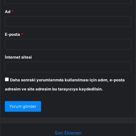
Ad
*
E-posta
*
İnternet sitesi
Daha sonraki yorumlarımda kullanılması için adım, e-posta
adresim ve site adresim bu tarayıcıya kaydedilsin.
Son Eklenen