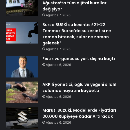
Ağustos’ta tüm dijital kurallar
değişiyor
Ağustos 7, 2026
Bursa BUSKİ su kesintisi! 21-22
Temmuz Bursa’da su kesintisi ne
zaman bitecek, sular ne zaman
gelecek?
Ağustos 7, 2026
Fıstık vurguncusu yurt dışına kaçtı
Ağustos 6, 2026
AKP’li yönetici, oğlu ve yeğeni silahlı
saldırıda hayatını kaybetti
Ağustos 6, 2026
Maruti Suzuki, Modellerde Fiyatları
30.000 Rupiyeye Kadar Artıracak
Ağustos 6, 2026