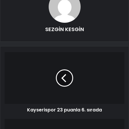
SEZGİN KESGİN
Kayserispor 23 puanla 6. sırada