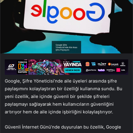
Google, Şifre Yöneticisi’nde aile üyeleri arasında şifre
paylaşımını kolaylaştıran bir özelliği kullanıma sundu. Bu
yeni özellik, aile içinde güvenli bir şekilde şifreleri
paylaşmayı sağlayarak hem kullanıcıların güvenliğini
artırıyor hem de aile içinde işbirliğini kolaylaştırıyor.
Güvenli İnternet Günü’nde duyurulan bu özellik, Google