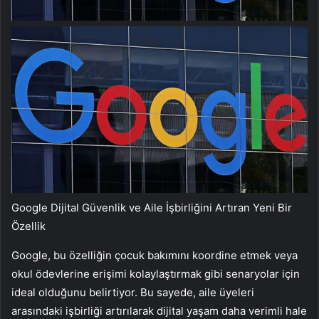
Google Dijital Güvenlik ve Aile İşbirliğini Artıran Yeni Bir
Özellik
Google, bu özelliğin çocuk bakımını koordine etmek veya
okul ödevlerine erişimi kolaylaştırmak gibi senaryolar için
ideal olduğunu belirtiyor. Bu sayede, aile üyeleri
arasındaki işbirliği artırılarak dijital yaşam daha verimli hale