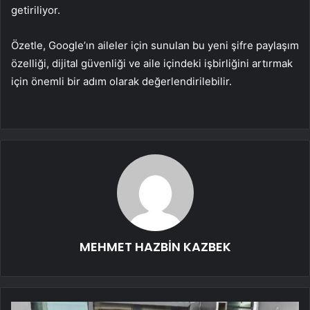
getiriliyor.
Özetle, Google’ın aileler için sunulan bu yeni şifre paylaşım
özelliği, dijital güvenliği ve aile içindeki işbirliğini artırmak
için önemli bir adım olarak değerlendirilebilir.
MEHMET HAZBİN KAZBEK