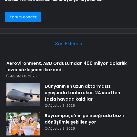
Son Eklenen
AeroVironment, ABD Ordusu’ndan 400 milyon dolarlık
lazer sözleşmesi kazandı
Ağustos 8, 2026
Dünyanın en uzun aktarmasız
uçuşunda tarihi rekor: 24 saatten
fazla havada kaldılar
Ağustos 8, 2026
Bayrampaşa’nın geleceği ada bazlı
dönüşümle şekilleniyor
Ağustos 8, 2026