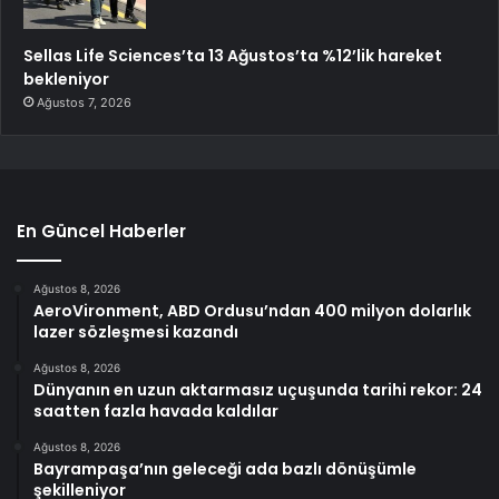
Sellas Life Sciences’ta 13 Ağustos’ta %12’lik hareket
bekleniyor
Ağustos 7, 2026
En Güncel Haberler
Ağustos 8, 2026
AeroVironment, ABD Ordusu’ndan 400 milyon dolarlık
lazer sözleşmesi kazandı
Ağustos 8, 2026
Dünyanın en uzun aktarmasız uçuşunda tarihi rekor: 24
saatten fazla havada kaldılar
Ağustos 8, 2026
Bayrampaşa’nın geleceği ada bazlı dönüşümle
şekilleniyor