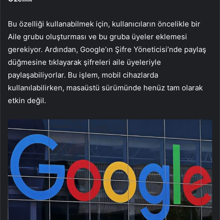
Bu özelliği kullanabilmek için, kullanıcıların öncelikle bir
Aile grubu oluşturması ve bu gruba üyeler eklemesi
gerekiyor. Ardından, Google’ın Şifre Yöneticisi’nde paylaş
düğmesine tıklayarak şifreleri aile üyeleriyle
paylaşabiliyorlar. Bu işlem, mobil cihazlarda
kullanılabilirken, masaüstü sürümünde henüz tam olarak
etkin değil.