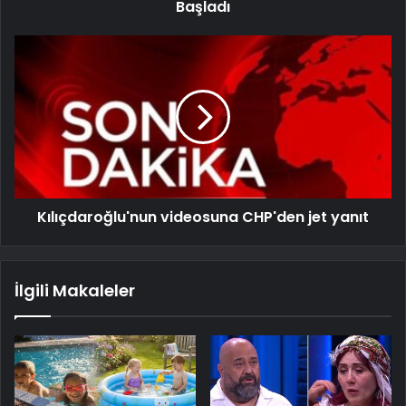
Başladı
Kılıçdaroğlu'nun videosuna CHP'den jet yanıt
İlgili Makaleler