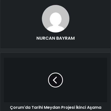
NURCAN BAYRAM
Çorum'da Tarihi Meydan Projesi İkinci Aşama