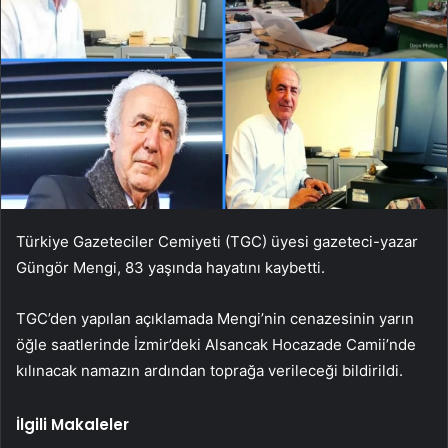
Türkiye Gazeteciler Cemiyeti (TGC) üyesi gazeteci-yazar
Güngör Mengi, 83 yaşında hayatını kaybetti.
TGC’den yapılan açıklamada Mengi’nin cenazesinin yarın
öğle saatlerinde İzmir’deki Alsancak Hocazade Camii’nde
kılınacak namazın ardından toprağa verileceği bildirildi.
İlgili Makaleler