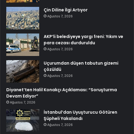
Çin Diline İlgi Artıyor
Ağustos 7, 2026
AKP’li belediyeye yargı freni: Yıkım ve
para cezası durduruldu
Ağustos 7, 2026
Uçurumdan düşen tabutun gizemi
çözüldü
Ağustos 7, 2026
Diyanet’ten Halil Konakçı Açıklaması: “Soruşturma
Devam Ediyor”
Ağustos 7, 2026
İstanbul’dan Uyuşturucu Götüren
Şüpheli Yakalandı
Ağustos 7, 2026