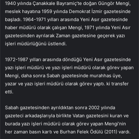
1940 yılında Çanakkale Bayramiç’te doğan Güngör Mengi,
meslek hayatına 1959 yılında Demokrat İzmir gazetesinde
başladı. 1964-1971 yılları arasında Yeni Asır gazetesinde
haber müdürü olarak çalışan Mengi, 1971 yılında Yeni Asır
gazetesinden ayrılarak Zaman gazetesine geçerek yazı
işleri müdürlüğünü üstlendi.
1972-1987 yılları arasında döndüğü Yeni Asır gazetesinde
yazı işleri müdürü ve yazı işleri müdürü olarak görev yapan
Mengi, daha sonra Sabah gazetesinde murahhas üye,
yazar ve yazı işleri müdürü olarak görev yaptı. ki transfer
etti.
Sabah gazetesinden ayrıldıktan sonra 2002 yılında
gazeteci arkadaşlarıyla birlikte Vatan gazetesini kuran ve
burada yazı işleri müdürü olarak görev yapan Mengi’nin
her zaman basın kartı ve Burhan Felek Ödülü (2011) vardı.