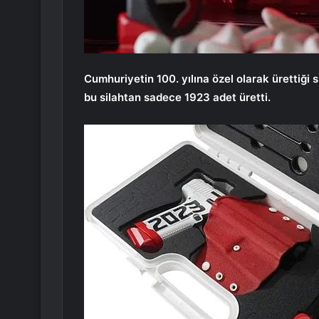
Cumhuriyetin 100. yılına özel olarak ürettiğ
bu silahtan sadece 1923 adet üretti.