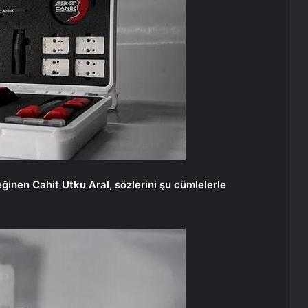
nen Cahit Utku Aral, sözlerini şu cümlelerle