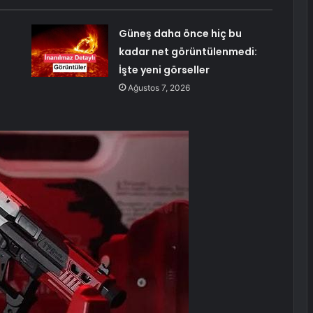
Güneş daha önce hiç bu
kadar net görüntülenmedi:
İşte yeni görseller
Ağustos 7, 2026