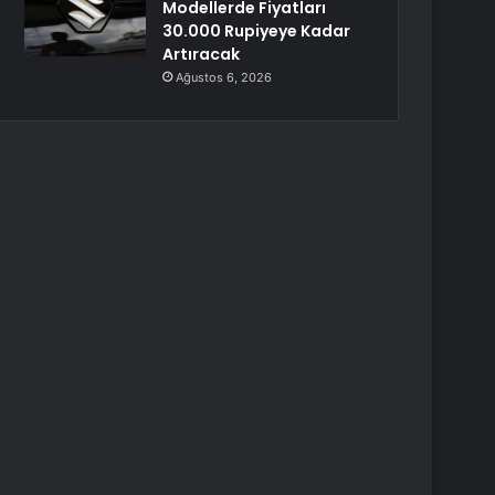
Modellerde Fiyatları
30.000 Rupiyeye Kadar
Artıracak
Ağustos 6, 2026