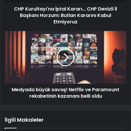
CHP Kurultayı'na İptal Kararı... CHP Denizli İl
Başkanı Horzum: Butlan Kararını Kabul
Etmiyoruz
Medyada büyük savaş! Netflix ve Paramount
rekabetinin kazananı belli oldu
İlgili Makaleler