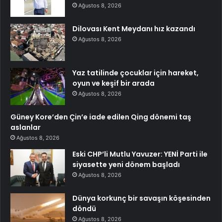
Ağustos 8, 2026
Dilovası Kent Meydanı hız kazandı
Ağustos 8, 2026
Yaz tatilinde çocuklar için hareket,
oyun ve keşif bir arada
Ağustos 8, 2026
Güney Kore’den Çin’e iade edilen Qing dönemi taş
aslanlar
Ağustos 8, 2026
Eski CHP’li Mutlu Yavuzer: YENİ Parti ile
siyasette yeni dönem başladı
Ağustos 8, 2026
Dünya korkunç bir savaşın köşesinden
döndü
Ağustos 8, 2026