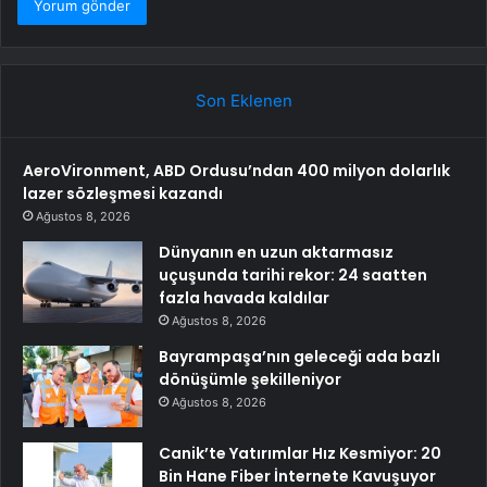
Son Eklenen
AeroVironment, ABD Ordusu’ndan 400 milyon dolarlık
lazer sözleşmesi kazandı
Ağustos 8, 2026
Dünyanın en uzun aktarmasız
uçuşunda tarihi rekor: 24 saatten
fazla havada kaldılar
Ağustos 8, 2026
Bayrampaşa’nın geleceği ada bazlı
dönüşümle şekilleniyor
Ağustos 8, 2026
Canik’te Yatırımlar Hız Kesmiyor: 20
Bin Hane Fiber İnternete Kavuşuyor