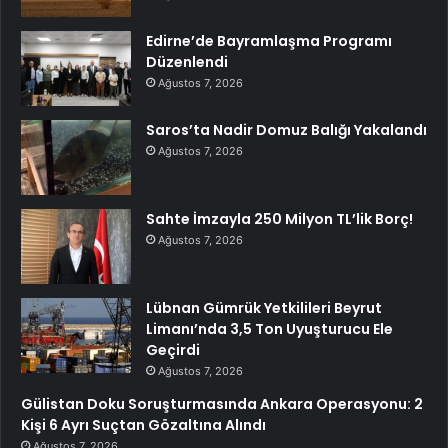
Edirne’de Bayramlaşma Programı
Düzenlendi
Ağustos 7, 2026
Saros’ta Nadir Domuz Balığı Yakalandı
Ağustos 7, 2026
Sahte İmzayla 250 Milyon TL’lik Borç!
Ağustos 7, 2026
Lübnan Gümrük Yetkilileri Beyrut
Limanı’nda 3,5 Ton Uyuşturucu Ele
Geçirdi
Ağustos 7, 2026
Gülistan Doku Soruşturmasında Ankara Operasyonu: 2
Kişi 6 Ayrı Suçtan Gözaltına Alındı
Ağustos 7, 2026