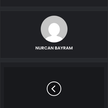
NURCAN BAYRAM