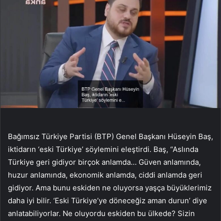
Bağımsız Türkiye Partisi (BTP) Genel Başkanı Hüseyin Baş,
iktidarın ‘eski Türkiye’ söylemini eleştirdi. Baş, “Aslında
Türkiye geri gidiyor birçok anlamda… Güven anlamında,
huzur anlamında, ekonomik anlamda, ciddi anlamda geri
gidiyor. Ama bunu eskiden ne oluyorsa yaşça büyüklerimiz
daha iyi bilir. ‘Eski Türkiye’ye döneceğiz aman durun’ diye
anlatabiliyorlar. Ne oluyordu eskiden bu ülkede? Sizin