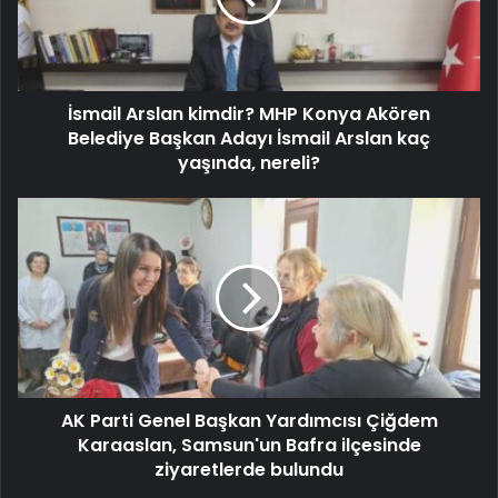
İsmail Arslan kimdir? MHP Konya Akören
Belediye Başkan Adayı İsmail Arslan kaç
yaşında, nereli?
AK Parti Genel Başkan Yardımcısı Çiğdem
Karaaslan, Samsun'un Bafra ilçesinde
ziyaretlerde bulundu