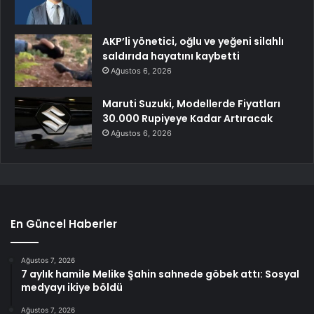
AKP’li yönetici, oğlu ve yeğeni silahlı
saldırıda hayatını kaybetti
Ağustos 6, 2026
Maruti Suzuki, Modellerde Fiyatları
30.000 Rupiyeye Kadar Artıracak
Ağustos 6, 2026
En Güncel Haberler
Ağustos 7, 2026
7 aylık hamile Melike Şahin sahnede göbek attı: Sosyal
medyayı ikiye böldü
Ağustos 7, 2026