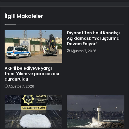
İlgili Makaleler
Diyanet’ten Halil Konakçı
Açıklaması: “Soruşturma
Devam Ediyor”
Ağustos 7, 2026
AKP’li belediyeye yargı
freni: Yıkım ve para cezası
durduruldu
Ağustos 7, 2026