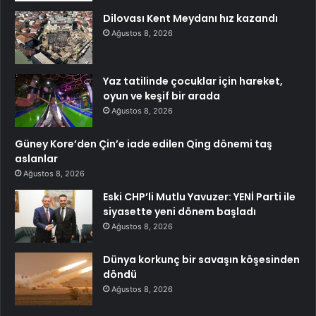
Dilovası Kent Meydanı hız kazandı
Ağustos 8, 2026
Yaz tatilinde çocuklar için hareket,
oyun ve keşif bir arada
Ağustos 8, 2026
Güney Kore’den Çin’e iade edilen Qing dönemi taş
aslanlar
Ağustos 8, 2026
Eski CHP’li Mutlu Yavuzer: YENİ Parti ile
siyasette yeni dönem başladı
Ağustos 8, 2026
Dünya korkunç bir savaşın köşesinden
döndü
Ağustos 8, 2026