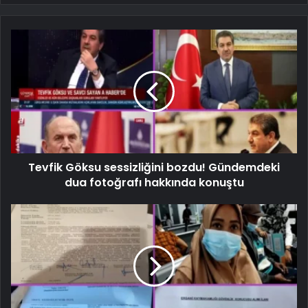
Tevfik Göksu sessizliğini bozdu! Gündemdeki
dua fotoğrafı hakkında konuştu