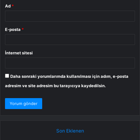
Ad
*
E-posta
*
İnternet sitesi
Daha sonraki yorumlarımda kullanılması için adım, e-posta
adresim ve site adresim bu tarayıcıya kaydedilsin.
Son Eklenen