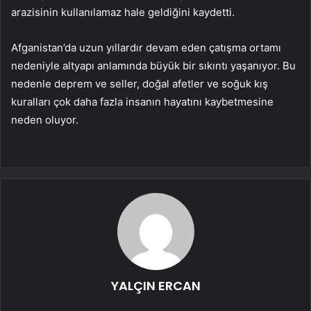
arazisinin kullanılamaz hale geldiğini kaydetti.
Afganistan’da uzun yıllardır devam eden çatışma ortamı
nedeniyle altyapı anlamında büyük bir sıkıntı yaşanıyor. Bu
nedenle deprem ve seller, doğal afetler ve soğuk kış
kuralları çok daha fazla insanın hayatını kaybetmesine
neden oluyor.
YALÇIN ERCAN