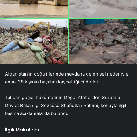
Afganistan’ın doğu illerinde meydana gelen sel nedeniyle
en az 38 kişinin hayatını kaybettiği bildirildi.
Taliban geçici hükümetinin Doğal Afetlerden Sorumlu
Devlet Bakanlığı Sözcüsü Shafiullah Rahimi, konuyla ilgili
basına açıklamalarda bulundu.
İlgili Makaleler