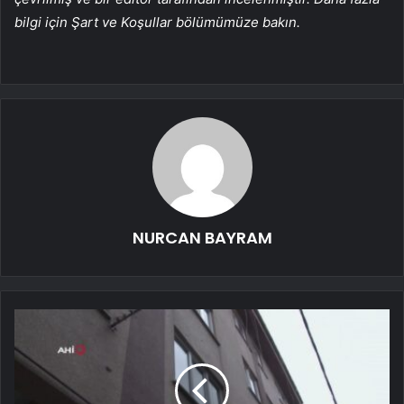
bilgi için Şart ve Koşullar bölümümüze bakın.
NURCAN BAYRAM