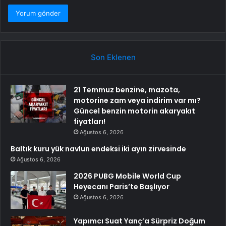
Son Eklenen
21 Temmuz benzine, mazota,
motorine zam veya indirim var mı?
Güncel benzin motorin akaryakıt
fiyatları!
Ağustos 6, 2026
Baltık kuru yük navlun endeksi iki ayın zirvesinde
Ağustos 6, 2026
2026 PUBG Mobile World Cup
Heyecanı Paris’te Başlıyor
Ağustos 6, 2026
Yapımcı Suat Yanç’a Sürpriz Doğum