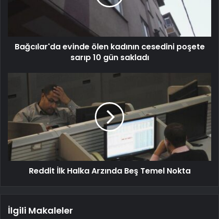
Bağcılar'da evinde ölen kadının cesedini poşete
sarıp 10 gün sakladı
Reddit İlk Halka Arzında Beş Temel Nokta
İlgili Makaleler