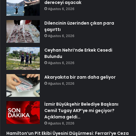
dereceyi aşacak
Ağustos 6, 2026
Dilencinin üzerinden çıkan para
şaşırttı
Ağustos 6, 2026
Ceyhan Nehri’nde Erkek Cesedi
Bulundu
Ağustos 6, 2026
Akaryakıta bir zam daha geliyor
Ağustos 6, 2026
İzmir Büyükşehir Belediye Başkanı
Cemil Tugay AKP’ye mi geçiyor?
Açıklama geldi…
Ağustos 6, 2026
Hamilton’un Pit Ekibi Üyesini Düşürmesi: Ferrari’ye Ceza