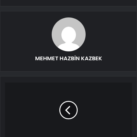
MEHMET HAZBİN KAZBEK