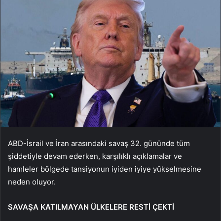
ABD-İsrail ve İran arasındaki savaş 32. gününde tüm
şiddetiyle devam ederken, karşılıklı açıklamalar ve
hamleler bölgede tansiyonun iyiden iyiye yükselmesine
neden oluyor.
SAVAŞA KATILMAYAN ÜLKELERE RESTİ ÇEKTİ