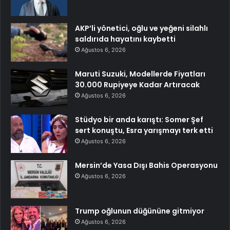
AKP’li yönetici, oğlu ve yeğeni silahlı
saldırıda hayatını kaybetti
Ağustos 6, 2026
Maruti Suzuki, Modellerde Fiyatları
30.000 Rupiyeye Kadar Artıracak
Ağustos 6, 2026
Stüdyo bir anda karıştı: Somer Şef
sert konuştu, Esra yarışmayı terk etti
Ağustos 6, 2026
Mersin’de Yasa Dışı Bahis Operasyonu
Ağustos 6, 2026
Trump oğlunun düğününe gitmiyor
Ağustos 6, 2026