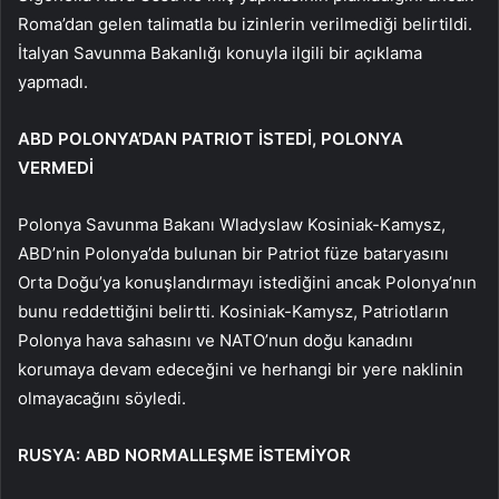
Roma’dan gelen talimatla bu izinlerin verilmediği belirtildi.
İtalyan Savunma Bakanlığı konuyla ilgili bir açıklama
yapmadı.
ABD POLONYA’DAN PATRIOT İSTEDİ, POLONYA
VERMEDİ
Polonya Savunma Bakanı Wladyslaw Kosiniak-Kamysz,
ABD’nin Polonya’da bulunan bir Patriot füze bataryasını
Orta Doğu’ya konuşlandırmayı istediğini ancak Polonya’nın
bunu reddettiğini belirtti. Kosiniak-Kamysz, Patriotların
Polonya hava sahasını ve NATO’nun doğu kanadını
korumaya devam edeceğini ve herhangi bir yere naklinin
olmayacağını söyledi.
RUSYA: ABD NORMALLEŞME İSTEMİYOR