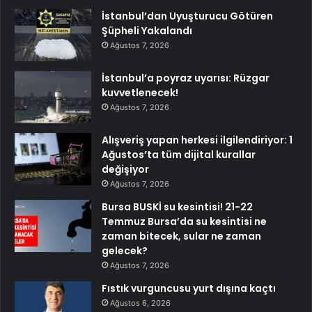
İstanbul’dan Uyuşturucu Götüren
Şüpheli Yakalandı
Ağustos 7, 2026
İstanbul’a poyraz uyarısı: Rüzgar
kuvvetlenecek!
Ağustos 7, 2026
Alışveriş yapan herkesi ilgilendiriyor: 1
Ağustos’ta tüm dijital kurallar
değişiyor
Ağustos 7, 2026
Bursa BUSKİ su kesintisi! 21-22
Temmuz Bursa’da su kesintisi ne
zaman bitecek, sular ne zaman
gelecek?
Ağustos 7, 2026
Fıstık vurguncusu yurt dışına kaçtı
Ağustos 6, 2026