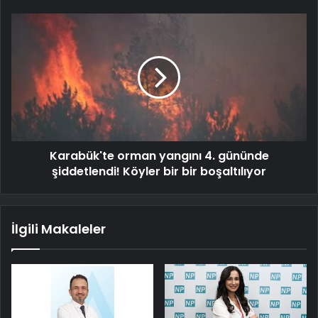
Karabük'te orman yangını 4. gününde
şiddetlendi! Köyler bir bir boşaltılıyor
İlgili Makaleler