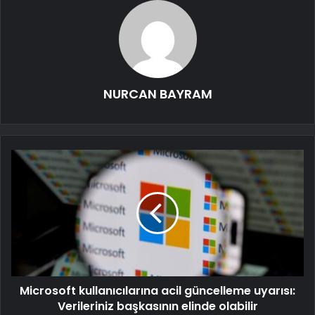
NURCAN BAYRAM
Microsoft kullanıcılarına acil güncelleme uyarısı:
Verileriniz başkasının elinde olabilir