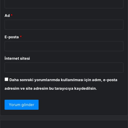
Ad
*
E-posta
*
İnternet sitesi
Daha sonraki yorumlarımda kullanılması için adım, e-posta
adresim ve site adresim bu tarayıcıya kaydedilsin.