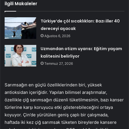
İlgili Makaleler
Türkiye’de çöl sıcaklıkları: Bazı iller 40
dereceyi aşacak
Ağustos 6, 2026
Uzmandan otizm uyarısı: Eğitim yaşam
kalitesini belirliyor
Temmuz 27, 2026
Sarımsağın en güçlü özelliklerinden biri, yüksek
antioksidan içeriğidir. Yapılan bilimsel araştırmalar,
özellikle çiğ sarımsağın düzenli tüketilmesinin, bazı kanser
türlerine karşı koruyucu etki gösterebileceğini ortaya
koyuyor. Çin’de yürütülen geniş çaplı bir çalışmada,
haftada iki kez çiğ sarımsak tüketen bireylerde kansere