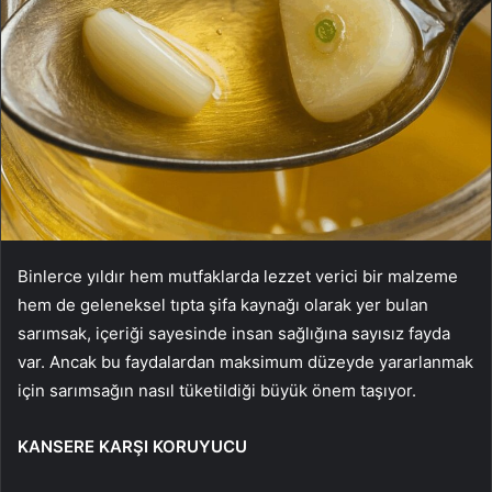
Binlerce yıldır hem mutfaklarda lezzet verici bir malzeme
hem de geleneksel tıpta şifa kaynağı olarak yer bulan
sarımsak, içeriği sayesinde insan sağlığına sayısız fayda
var. Ancak bu faydalardan maksimum düzeyde yararlanmak
için sarımsağın nasıl tüketildiği büyük önem taşıyor.
KANSERE KARŞI KORUYUCU