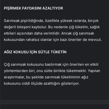
PİŞİRMEK FAYDASINI AZALTIYOR
Sarımsak pişirildiğinde, özellikle yüksek ısılarda, birçok
değerli bileşeni kaybolur. Bu nedenle çiğ tüketim, sağlık
etkileri açısından daha verimlidir. Ancak çiğ sarımsak
kokusundan rahatsız olanlar için bazı öneriler de mevcut.
AĞIZ KOKUSU İÇİN SÜTLE TÜKETİN
Çiğ sarımsak kokusunu bastırmak için önerilen en etkili
yöntemlerden biri, onu sütle birlikte tüketmektir. Yapılan
araştırmalar, bu şekilde sarımsak tüketiminin ağız
kokusunu ciddi ölçüde azalttığını gösteriyor.