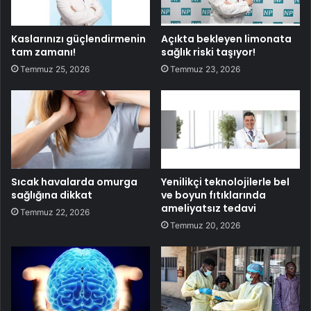
Kaslarınızı güçlendirmenin
Açıkta bekleyen limonata
tam zamanı!
sağlık riski taşıyor!
Temmuz 25, 2026
Temmuz 23, 2026
Sıcak havalarda omurga
Yenilikçi teknolojilerle bel
sağlığına dikkat
ve boyun fıtıklarında
ameliyatsız tedavi
Temmuz 22, 2026
Temmuz 20, 2026