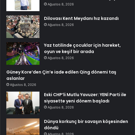
Ağustos 8, 2026
Dilovası Kent Meydanı hız kazandı
Ağustos 8, 2026
Yaz tatilinde çocuklar için hareket,
oyun ve keşif bir arada
Ağustos 8, 2026
Güney Kore’den Çin’e iade edilen Qing dönemi taş
aslanlar
Ağustos 8, 2026
Eski CHP’li Mutlu Yavuzer: YENİ Parti ile
siyasette yeni dönem başladı
Ağustos 8, 2026
Dünya korkunç bir savaşın köşesinden
döndü
Ağustos 8, 2026