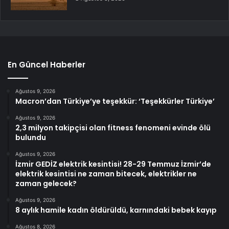
En Güncel Haberler
Ağustos 9, 2026
Macron’dan Türkiye’ye teşekkür: ‘Teşekkürler Türkiye’
Ağustos 9, 2026
2,3 milyon takipçisi olan fitness fenomeni evinde ölü
bulundu
Ağustos 9, 2026
İzmir GEDİZ elektrik kesintisi! 28-29 Temmuz İzmir’de
elektrik kesintisi ne zaman bitecek, elektrikler ne
zaman gelecek?
Ağustos 9, 2026
8 aylık hamile kadın öldürüldü, karnındaki bebek kayıp
Ağustos 8, 2026