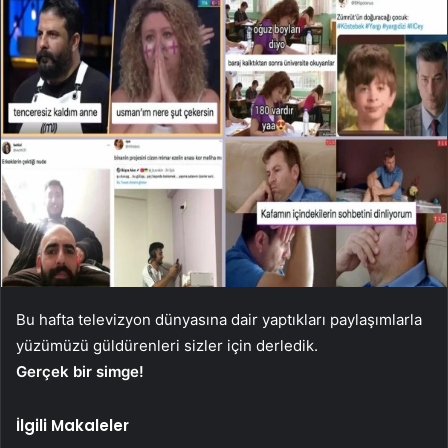
Bu hafta televizyon dünyasına dair yaptıkları paylaşımlarla
yüzümüzü güldürenleri sizler için derledik.
Gerçek bir simge!
İlgili Makaleler