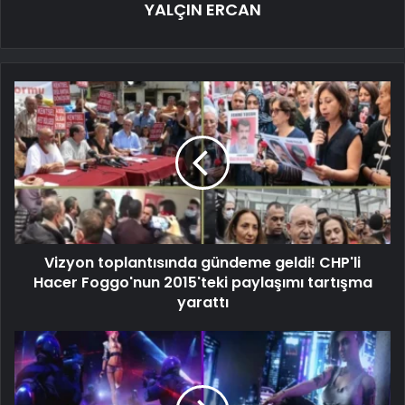
YALÇIN ERCAN
Vizyon toplantısında gündeme geldi! CHP'li
Hacer Foggo'nun 2015'teki paylaşımı tartışma
yarattı