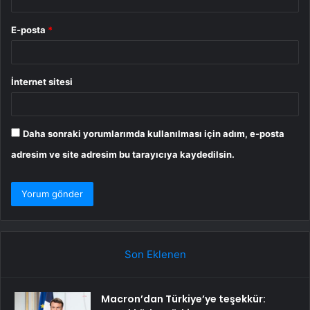
E-posta
*
İnternet sitesi
Daha sonraki yorumlarımda kullanılması için adım, e-posta
adresim ve site adresim bu tarayıcıya kaydedilsin.
Son Eklenen
Macron’dan Türkiye’ye teşekkür: