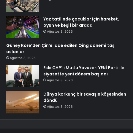
Yaz tatilinde çocuklar için hareket,
oyun ve keşif bir arada
Ağustos 8, 2026
Güney Kore’den Çin’e iade edilen Qing dönemi taş
aslanlar
Ağustos 8, 2026
Eski CHP’li Mutlu Yavuzer: YENİ Parti ile
siyasette yeni dönem başladı
Ağustos 8, 2026
Dünya korkunç bir savaşın köşesinden
döndü
Ağustos 8, 2026