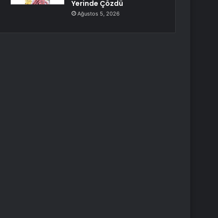
Yerinde Çözdü
Ağustos 5, 2026