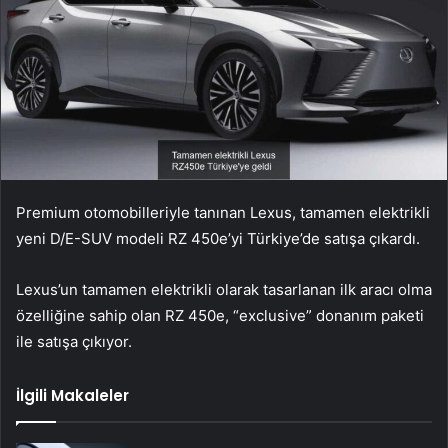
Premium otomobilleriyle tanınan Lexus, tamamen elektrikli
yeni D/E-SUV modeli RZ 450e’yi Türkiye’de satışa çıkardı.
Lexus’un tamamen elektrikli olarak tasarlanan ilk aracı olma
özelliğine sahip olan RZ 450e, “exclusive” donanım paketi
ile satışa çıkıyor.
İlgili Makaleler