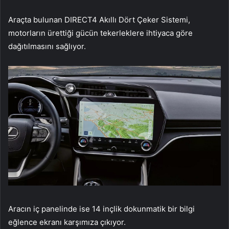
Araçta bulunan DIRECT4 Akıllı Dört Çeker Sistemi,
motorların ürettiği gücün tekerleklere ihtiyaca göre
dağıtılmasını sağlıyor.
Aracın iç panelinde ise 14 inçlik dokunmatik bir bilgi
eğlence ekranı karşımıza çıkıyor.