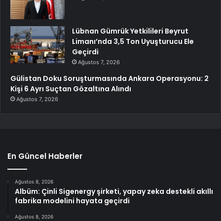
Lübnan Gümrük Yetkilileri Beyrut
Limanı’nda 3,5 Ton Uyuşturucu Ele
Geçirdi
Ağustos 7, 2026
Gülistan Doku Soruşturmasında Ankara Operasyonu: 2
Kişi 6 Ayrı Suçtan Gözaltına Alındı
Ağustos 7, 2026
En Güncel Haberler
Ağustos 8, 2026
Albüm: Çinli Sigenergy şirketi, yapay zeka destekli akıllı
fabrika modelini hayata geçirdi
Ağustos 8, 2026