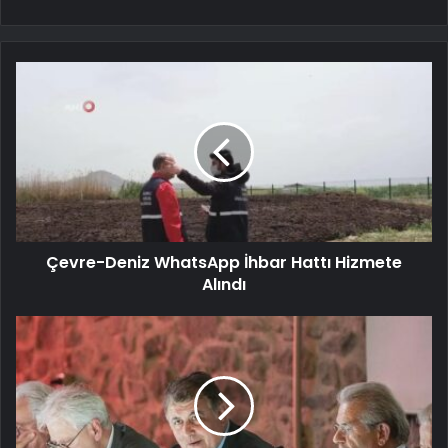
Çevre-Deniz WhatsApp İhbar Hattı Hizmete
Alındı