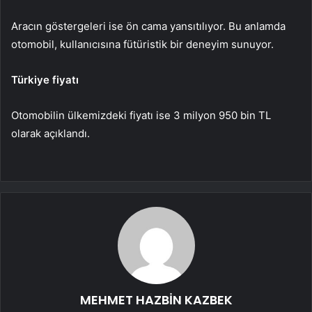
Aracın göstergeleri ise ön cama yansıtılıyor. Bu anlamda
otomobil, kullanıcısına fütüristik bir deneyim sunuyor.
Türkiye fiyatı
Otomobilin ülkemizdeki fiyatı ise 3 milyon 950 bin TL
olarak açıklandı.
MEHMET HAZBİN KAZBEK