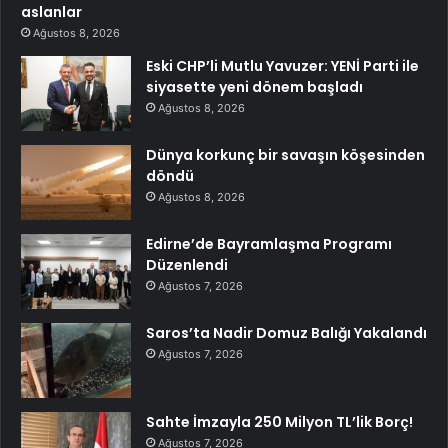
aslanlar
Ağustos 8, 2026
Eski CHP’li Mutlu Yavuzer: YENİ Parti ile
siyasette yeni dönem başladı
Ağustos 8, 2026
Dünya korkunç bir savaşın köşesinden
döndü
Ağustos 8, 2026
Edirne’de Bayramlaşma Programı
Düzenlendi
Ağustos 7, 2026
Saros’ta Nadir Domuz Balığı Yakalandı
Ağustos 7, 2026
Sahte İmzayla 250 Milyon TL’lik Borç!
Ağustos 7, 2026