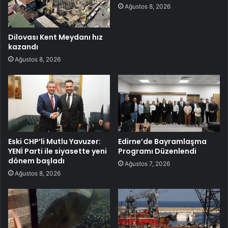
Ağustos 8, 2026
Dilovası Kent Meydanı hız
kazandı
Ağustos 8, 2026
Eski CHP’li Mutlu Yavuzer:
Edirne’de Bayramlaşma
YENİ Parti ile siyasette yeni
Programı Düzenlendi
dönem başladı
Ağustos 7, 2026
Ağustos 8, 2026