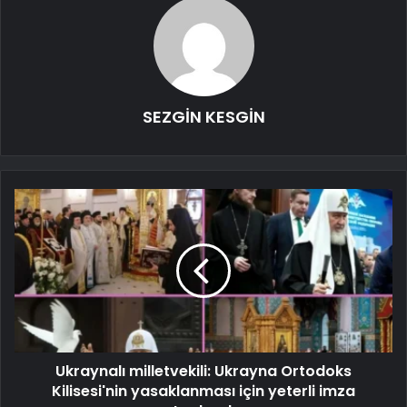
SEZGİN KESGİN
Ukraynalı milletvekili: Ukrayna Ortodoks
Kilisesi'nin yasaklanması için yeterli imza