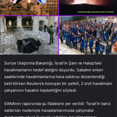
Suriye Ulaştırma Bakanlığı, İsrail’in Şam ve Halep’teki
havalimanlarını hedef aldığını duyurdu. Sabahın erken
saatlerinde havalimanlarına hava saldırısı düzenlendiği
belirtilirken Reuters’e konuşan bir yetkili, 2 sivil havalimanı
çalışanının hayatını kaybettiğini söyledi.
SANA’nın raporunda şu ifadelere yer verildi: “İsrail’in bariz
saldırıları nedeniyle havaalanlarımızda çalışmalar