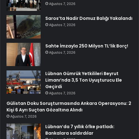
Ağustos 7, 2026
Saros’ta Nadir Domuz Balığı Yakalandı
Ağustos 7, 2026
Sahte İmzayla 250 Milyon TL’lik Borç!
Ağustos 7, 2026
Lübnan Gümrük Yetkilileri Beyrut
Limanı’nda 3,5 Ton Uyuşturucu Ele
Geçirdi
Ağustos 7, 2026
Gülistan Doku Soruşturmasında Ankara Operasyonu: 2
Kişi 6 Ayrı Suçtan Gözaltına Alındı
Ağustos 7, 2026
Lübnan’da 7 yıllık öfke patladı:
Bankalara saldırdılar