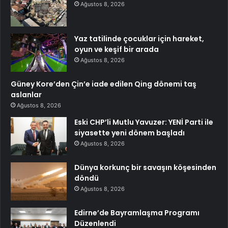
Ağustos 8, 2026
Yaz tatilinde çocuklar için hareket,
oyun ve keşif bir arada
Ağustos 8, 2026
Güney Kore’den Çin’e iade edilen Qing dönemi taş
aslanlar
Ağustos 8, 2026
Eski CHP’li Mutlu Yavuzer: YENİ Parti ile
siyasette yeni dönem başladı
Ağustos 8, 2026
Dünya korkunç bir savaşın köşesinden
döndü
Ağustos 8, 2026
Edirne’de Bayramlaşma Programı
Düzenlendi