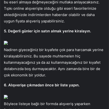
bu eseri almaya değmeyeceğini mutlaka anlayacaksınız.
Tıpkı online alışverişte olduğu gibi eseri favorilerinize
eklediğinizde indirimlerden haberdar olabilir ve daha
uygun fiyata alışveriş yapabilirsiniz.
5. Değerli günler için satın almak yerine kiralayın.
Nadiren giyeceğiniz bir kıyafete çok para harcamak yerine
kiralayabilirsiniz. Bu sayede muhtemelen hiç
kullanmayacağınız ya da az kullanmayacağınız bir kıyafet
dolabınızda boş durmayacaktır. Aynı zamanda bire bir de
çok ekonomik bir yoldur.
6. Alışverişe çıkmadan önce bir liste yapın.
Böylece listeye bağlı bir formda alışveriş yaparken