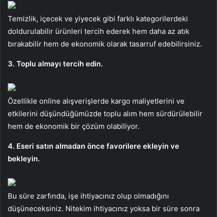
Temizlik, içecek ve yiyecek gibi farklı kategorilerdeki
doldurulabilir ürünleri tercih ederek hem daha az atık
bırakabilir hem de ekonomik olarak tasarruf edebilirsiniz.
3. Toplu almayı tercih edin.
Özellikle online alışverişlerde kargo maliyetlerini ve
etkilerini düşündüğümüzde toplu alım hem sürdürülebilir
hem de ekonomik bir çözüm olabiliyor.
4. Eseri satın almadan önce favorilere ekleyin ve
bekleyin.
Bu süre zarfında, işe ihtiyacınız olup olmadığını
düşüneceksiniz. Nitekim ihtiyacınız yoksa bir süre sonra