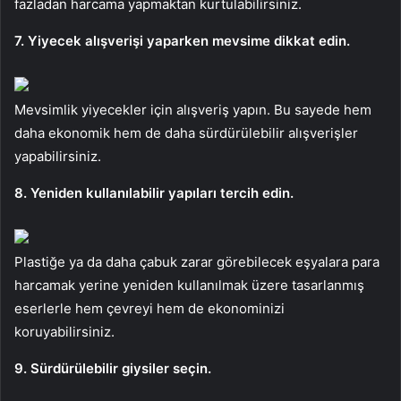
fazladan harcama yapmaktan kurtulabilirsiniz.
7. Yiyecek alışverişi yaparken mevsime dikkat edin.
Mevsimlik yiyecekler için alışveriş yapın. Bu sayede hem
daha ekonomik hem de daha sürdürülebilir alışverişler
yapabilirsiniz.
8. Yeniden kullanılabilir yapıları tercih edin.
Plastiğe ya da daha çabuk zarar görebilecek eşyalara para
harcamak yerine yeniden kullanılmak üzere tasarlanmış
eserlerle hem çevreyi hem de ekonominizi
koruyabilirsiniz.
9. Sürdürülebilir giysiler seçin.