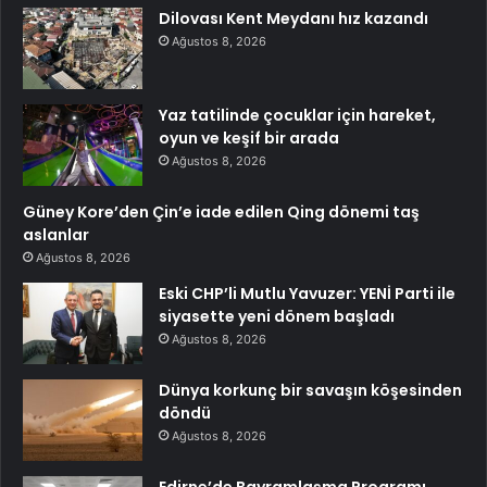
Dilovası Kent Meydanı hız kazandı
Ağustos 8, 2026
Yaz tatilinde çocuklar için hareket,
oyun ve keşif bir arada
Ağustos 8, 2026
Güney Kore’den Çin’e iade edilen Qing dönemi taş
aslanlar
Ağustos 8, 2026
Eski CHP’li Mutlu Yavuzer: YENİ Parti ile
siyasette yeni dönem başladı
Ağustos 8, 2026
Dünya korkunç bir savaşın köşesinden
döndü
Ağustos 8, 2026