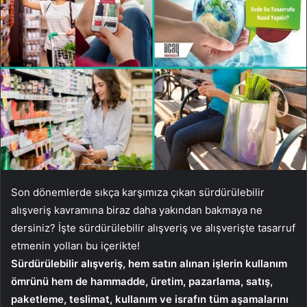
Son dönemlerde sıkça karşımıza çıkan sürdürülebilir
alışveriş kavramına biraz daha yakından bakmaya ne
dersiniz? İşte sürdürülebilir alışveriş ve alışverişte tasarruf
etmenin yolları bu içerikte!
Sürdürülebilir alışveriş, hem satın alınan işlerin kullanım
ömrünü hem de hammadde, üretim, pazarlama, satış,
paketleme, teslimat, kullanım ve israfın tüm aşamalarını