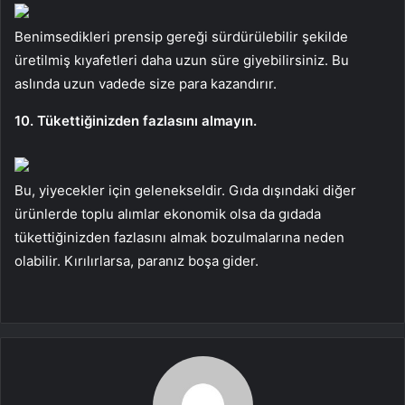
Benimsedikleri prensip gereği sürdürülebilir şekilde
üretilmiş kıyafetleri daha uzun süre giyebilirsiniz. Bu
aslında uzun vadede size para kazandırır.
10. Tükettiğinizden fazlasını almayın.
Bu, yiyecekler için gelenekseldir. Gıda dışındaki diğer
ürünlerde toplu alımlar ekonomik olsa da gıdada
tükettiğinizden fazlasını almak bozulmalarına neden
olabilir. Kırılırlarsa, paranız boşa gider.