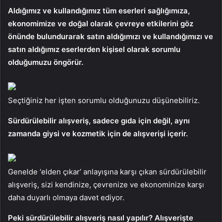
Aldığımız ve kullandığımız tüm eserleri sağlığımıza,
ekonomimize ve doğal olarak çevreye etkilerini göz
önünde bulundurarak satın aldığımızı ve kullandığımızı ve
satın aldığımız eserlerden kişisel olarak sorumlu
olduğumuzu öngörür.
Seçtiğiniz her işten sorumlu olduğunuzu düşünebiliriz.
Sürdürülebilir alışveriş, sadece gıda için değil, aynı
zamanda giysi ve kozmetik için de alışverişi içerir.
Genelde ‘elden çıkar’ anlayışına karşı çıkan sürdürülebilir
alışveriş, sizi kendinize, çevrenize ve ekonominize karşı
daha duyarlı olmaya davet ediyor.
Peki sürdürülebilir alışveriş nasıl yapılır? Alışverişte