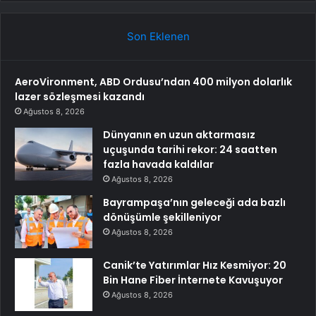
Son Eklenen
AeroVironment, ABD Ordusu’ndan 400 milyon dolarlık
lazer sözleşmesi kazandı
Ağustos 8, 2026
Dünyanın en uzun aktarmasız
uçuşunda tarihi rekor: 24 saatten
fazla havada kaldılar
Ağustos 8, 2026
Bayrampaşa’nın geleceği ada bazlı
dönüşümle şekilleniyor
Ağustos 8, 2026
Canik’te Yatırımlar Hız Kesmiyor: 20
Bin Hane Fiber İnternete Kavuşuyor
Ağustos 8, 2026