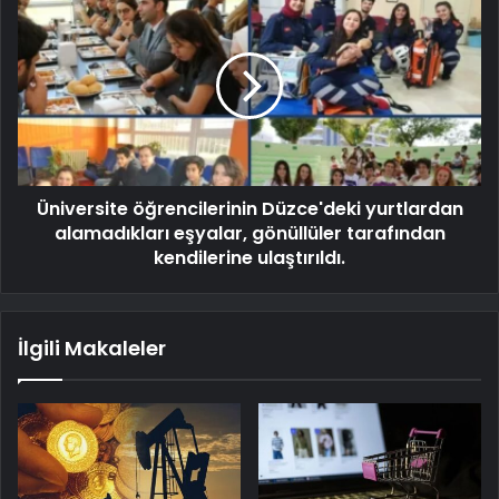
Üniversite öğrencilerinin Düzce'deki yurtlardan
alamadıkları eşyalar, gönüllüler tarafından
kendilerine ulaştırıldı.
İlgili Makaleler