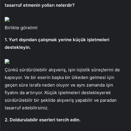
tasarruf etmenin yolları nelerdir?
Birlikte görelim!
1. Yurt dışından çalışmak yerine küçük işletmeleri
destekleyin.
Çünkü sürdürülebilir alışveriş, işin lojistik süreçlerini de
kapsıyor. Ve bir eserin başka bir ülkeden gelmesi için
geçen süre israfa neden oluyor ve aynı zamanda işin
fiyatını da artırıyor. Küçük işletmeleri destekleyerek
sürdürülebilir bir şekilde alışveriş yapabilir ve paradan
tasarruf edebilirsiniz.
2. Doldurulabilir eserleri tercih edin.