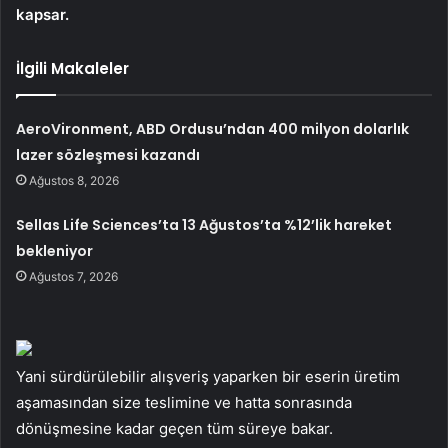
kapsar.
İlgili Makaleler
AeroVironment, ABD Ordusu’ndan 400 milyon dolarlık
lazer sözleşmesi kazandı
Ağustos 8, 2026
Sellas Life Sciences’ta 13 Ağustos’ta %12’lik hareket
bekleniyor
Ağustos 7, 2026
Yani sürdürülebilir alışveriş yaparken bir eserin üretim
aşamasından size teslimine ve hatta sonrasında
dönüşmesine kadar geçen tüm süreye bakar.