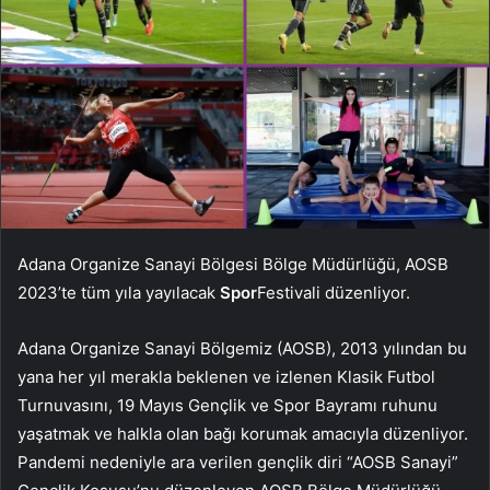
Adana Organize Sanayi Bölgesi Bölge Müdürlüğü, AOSB
2023’te tüm yıla yayılacak
Spor
Festivali düzenliyor.
Adana Organize Sanayi Bölgemiz (AOSB), 2013 yılından bu
yana her yıl merakla beklenen ve izlenen Klasik Futbol
Turnuvasını, 19 Mayıs Gençlik ve Spor Bayramı ruhunu
yaşatmak ve halkla olan bağı korumak amacıyla düzenliyor.
Pandemi nedeniyle ara verilen gençlik diri “AOSB Sanayi”