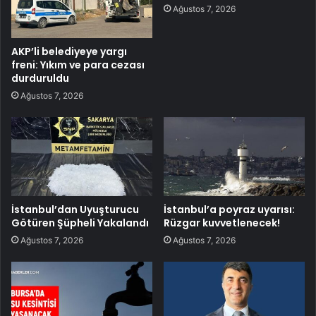
Ağustos 7, 2026
AKP’li belediyeye yargı
freni: Yıkım ve para cezası
durduruldu
Ağustos 7, 2026
İstanbul’dan Uyuşturucu
İstanbul’a poyraz uyarısı:
Götüren Şüpheli Yakalandı
Rüzgar kuvvetlenecek!
Ağustos 7, 2026
Ağustos 7, 2026