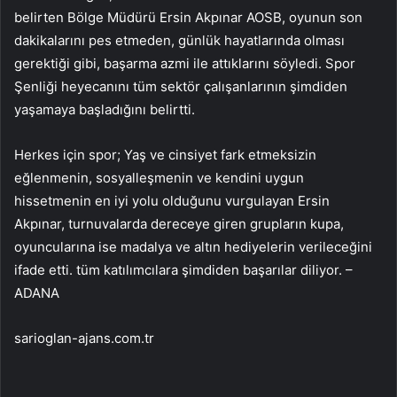
belirten Bölge Müdürü Ersin Akpınar AOSB, oyunun son
dakikalarını pes etmeden, günlük hayatlarında olması
gerektiği gibi, başarma azmi ile attıklarını söyledi. Spor
Şenliği heyecanını tüm sektör çalışanlarının şimdiden
yaşamaya başladığını belirtti.
Herkes için spor; Yaş ve cinsiyet fark etmeksizin
eğlenmenin, sosyalleşmenin ve kendini uygun
hissetmenin en iyi yolu olduğunu vurgulayan Ersin
Akpınar, turnuvalarda dereceye giren grupların kupa,
oyuncularına ise madalya ve altın hediyelerin verileceğini
ifade etti. tüm katılımcılara şimdiden başarılar diliyor. –
ADANA
sarioglan-ajans.com.tr