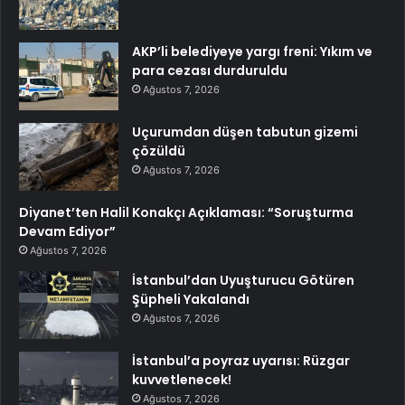
AKP’li belediyeye yargı freni: Yıkım ve
para cezası durduruldu
Ağustos 7, 2026
Uçurumdan düşen tabutun gizemi
çözüldü
Ağustos 7, 2026
Diyanet’ten Halil Konakçı Açıklaması: “Soruşturma
Devam Ediyor”
Ağustos 7, 2026
İstanbul’dan Uyuşturucu Götüren
Şüpheli Yakalandı
Ağustos 7, 2026
İstanbul’a poyraz uyarısı: Rüzgar
kuvvetlenecek!
Ağustos 7, 2026