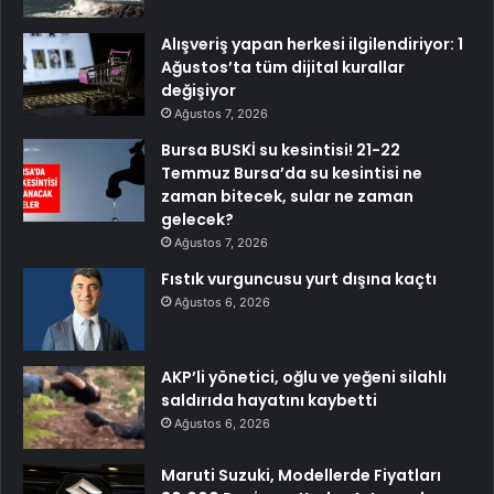
Alışveriş yapan herkesi ilgilendiriyor: 1
Ağustos’ta tüm dijital kurallar
değişiyor
Ağustos 7, 2026
Bursa BUSKİ su kesintisi! 21-22
Temmuz Bursa’da su kesintisi ne
zaman bitecek, sular ne zaman
gelecek?
Ağustos 7, 2026
Fıstık vurguncusu yurt dışına kaçtı
Ağustos 6, 2026
AKP’li yönetici, oğlu ve yeğeni silahlı
saldırıda hayatını kaybetti
Ağustos 6, 2026
Maruti Suzuki, Modellerde Fiyatları