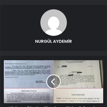
NURGÜL AYDEMİR