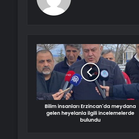
Bilim insanları Erzincan'da meydana
gelen heyelanla ilgili incelemelerde
bulundu