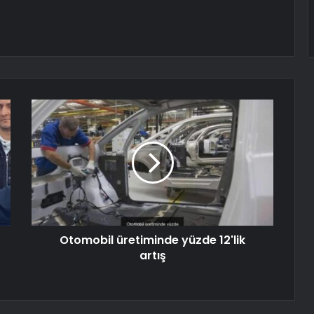
Otomobil üretiminde yüzde 12'lik
artış