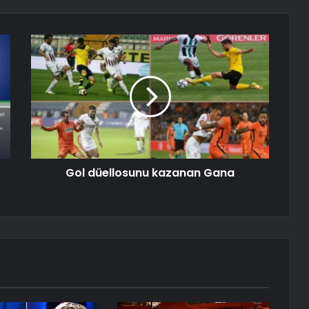
Gol düellosunu kazanan Gana