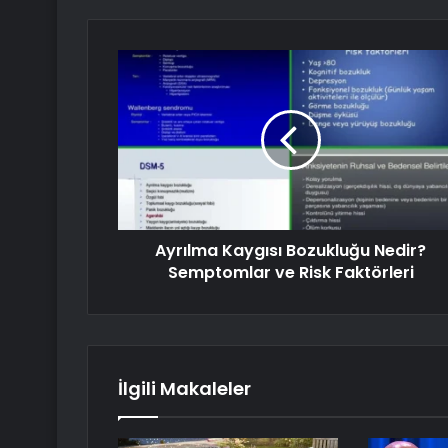
Ayrılma Kaygısı Bozukluğu Nedir?
Semptomlar ve Risk Faktörleri
İlgili Makaleler