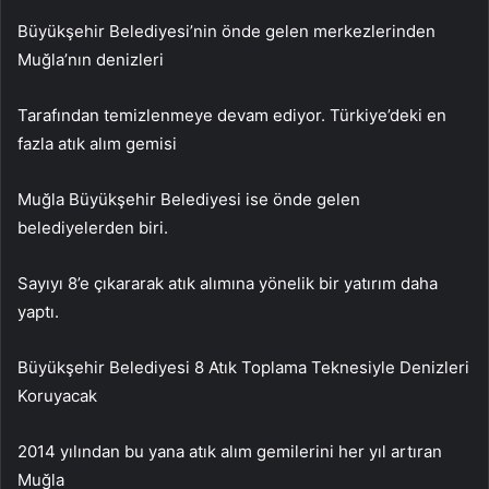
Büyükşehir Belediyesi’nin önde gelen merkezlerinden
Muğla’nın denizleri
Tarafından temizlenmeye devam ediyor. Türkiye’deki en
fazla atık alım gemisi
Muğla Büyükşehir Belediyesi ise önde gelen
belediyelerden biri.
Sayıyı 8’e çıkararak atık alımına yönelik bir yatırım daha
yaptı.
Büyükşehir Belediyesi 8 Atık Toplama Teknesiyle Denizleri
Koruyacak
2014 yılından bu yana atık alım gemilerini her yıl artıran
Muğla