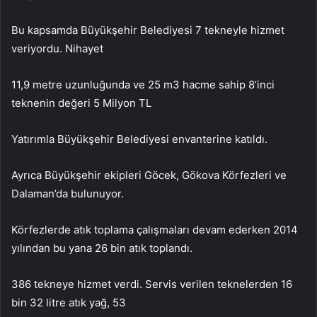
Bu kapsamda Büyükşehir Belediyesi 7 tekneyle hizmet
veriyordu. Nihayet
11,9 metre uzunluğunda ve 25 m3 hacme sahip 8’inci
teknenin değeri 5 Milyon TL
Yatırımla Büyükşehir Belediyesi envanterine katıldı.
Ayrıca Büyükşehir ekipleri Göcek, Gökova Körfezleri ve
Dalaman’da bulunuyor.
Körfezlerde atık toplama çalışmaları devam ederken 2014
yılından bu yana 26 bin atık toplandı.
386 tekneye hizmet verdi. Servis verilen teknelerden 16
bin 32 litre atık yağ, 53