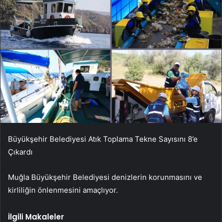
Büyükşehir Belediyesi Atık Toplama Tekne Sayısını 8’e
Çıkardı
Muğla Büyükşehir Belediyesi denizlerin korunmasını ve
kirliliğin önlenmesini amaçlıyor.
İlgili Makaleler