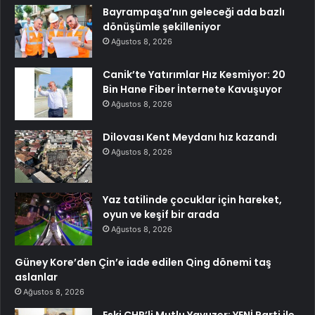
Bayrampaşa’nın geleceği ada bazlı
dönüşümle şekilleniyor
Ağustos 8, 2026
Canik’te Yatırımlar Hız Kesmiyor: 20
Bin Hane Fiber İnternete Kavuşuyor
Ağustos 8, 2026
Dilovası Kent Meydanı hız kazandı
Ağustos 8, 2026
Yaz tatilinde çocuklar için hareket,
oyun ve keşif bir arada
Ağustos 8, 2026
Güney Kore’den Çin’e iade edilen Qing dönemi taş
aslanlar
Ağustos 8, 2026