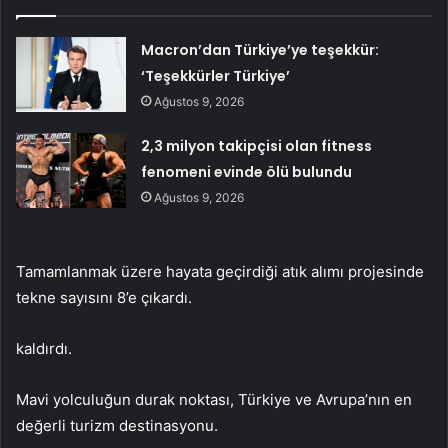
Macron’dan Türkiye’ye teşekkür:
‘Teşekkürler Türkiye’
Ağustos 9, 2026
2,3 milyon takipçisi olan fitness
fenomeni evinde ölü bulundu
Ağustos 9, 2026
Tamamlanmak üzere hayata geçirdiği atık alımı projesinde
tekne sayısını 8’e çıkardı.
kaldırdı.
Mavi yolculuğun durak noktası, Türkiye ve Avrupa’nın en
değerli turizm destinasyonu.