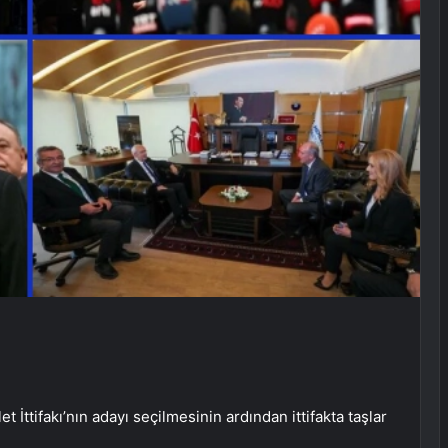
İttifakı’nın adayı seçilmesinin ardından ittifakta taşlar