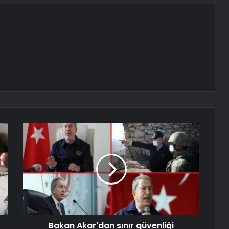
Bakan Akar'dan sınır güvenliği