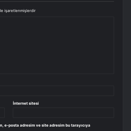
le işaretlenmişlerdir
İnternet sitesi
m, e-posta adresim ve site adresim bu tarayıcıya