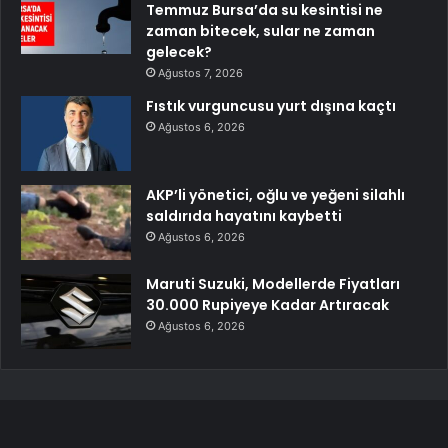
Temmuz Bursa’da su kesintisi ne
zaman bitecek, sular ne zaman
gelecek?
Ağustos 7, 2026
Fıstık vurguncusu yurt dışına kaçtı
Ağustos 6, 2026
AKP’li yönetici, oğlu ve yeğeni silahlı
saldırıda hayatını kaybetti
Ağustos 6, 2026
Maruti Suzuki, Modellerde Fiyatları
30.000 Rupiyeye Kadar Artıracak
Ağustos 6, 2026