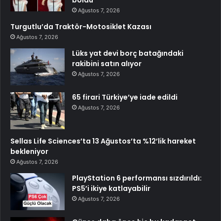
Ağustos 7, 2026
Turgutlu’da Traktör-Motosiklet Kazası
Ağustos 7, 2026
Lüks yat devi borç batağındaki
rakibini satın alıyor
Ağustos 7, 2026
65 firari Türkiye’ye iade edildi
Ağustos 7, 2026
Sellas Life Sciences’ta 13 Ağustos’ta %12’lik hareket
bekleniyor
Ağustos 7, 2026
PlayStation 6 performansı sızdırıldı:
PS5’i ikiye katlayabilir
Ağustos 7, 2026