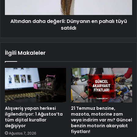
Altından daha değerli: Dünyanın en pahalı tüyü
satıldı
İlgili Makaleler
Alışveriş yapan herkesi
21 Temmuz benzine,
ilgilendiriyor: 1 Ağustos’ta
mazota, motorine zam
tüm dijital kurallar
veya indirim var mı? Güncel
değişiyor
benzin motorin akaryakıt
fiyatları!
Ağustos 7, 2026