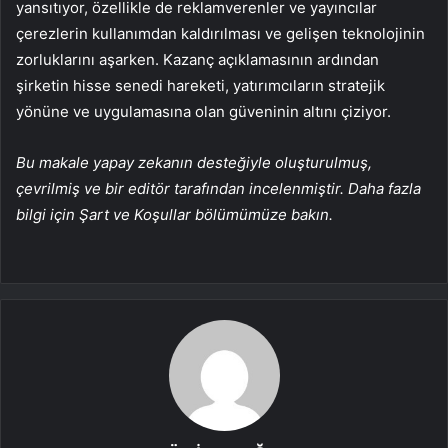
yansıtıyor, özellikle de reklamverenler ve yayıncılar
çerezlerin kullanımdan kaldırılması ve gelişen teknolojinin
zorluklarını aşarken. Kazanç açıklamasının ardından
şirketin hisse senedi hareketi, yatırımcıların stratejik
yönüne ve uygulamasına olan güveninin altını çiziyor.
Bu makale yapay zekanın desteğiyle oluşturulmuş,
çevrilmiş ve bir editör tarafından incelenmiştir. Daha fazla
bilgi için Şart ve Koşullar bölümümüze bakın.