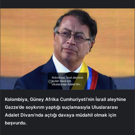
Kolombiya, Güney Afrika Cumhuriyeti’nin İsrail aleyhine
Gazze’de soykırım yaptığı suçlamasıyla Uluslararası
Adalet Divanı’nda açtığı davaya müdahil olmak için
başvurdu.