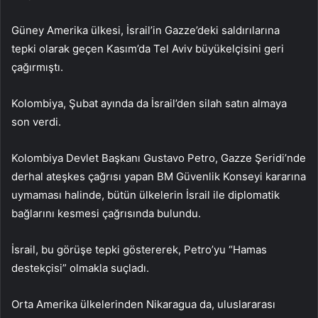
Güney Amerika ülkesi, İsrail’in Gazze’deki saldırılarına
tepki olarak geçen Kasım’da Tel Aviv büyükelçisini geri
çağırmıştı.
Kolombiya, Şubat ayında da İsrail’den silah satın almaya
son verdi.
Kolombiya Devlet Başkanı Gustavo Petro, Gazze Şeridi’nde
derhal ateşkes çağrısı yapan BM Güvenlik Konseyi kararına
uymaması halinde, bütün ülkelerin İsrail ile diplomatik
bağlarını kesmesi çağrısında bulundu.
İsrail, bu görüşe tepki göstererek, Petro’yu “Hamas
destekçisi” olmakla suçladı.
Orta Amerika ülkelerinden Nikaragua da, uluslararası