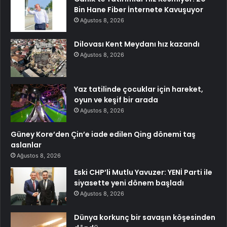
Bin Hane Fiber İnternete Kavuşuyor
Ağustos 8, 2026
Dilovası Kent Meydanı hız kazandı
Ağustos 8, 2026
Yaz tatilinde çocuklar için hareket,
oyun ve keşif bir arada
Ağustos 8, 2026
Güney Kore’den Çin’e iade edilen Qing dönemi taş
aslanlar
Ağustos 8, 2026
Eski CHP’li Mutlu Yavuzer: YENİ Parti ile
siyasette yeni dönem başladı
Ağustos 8, 2026
Dünya korkunç bir savaşın köşesinden