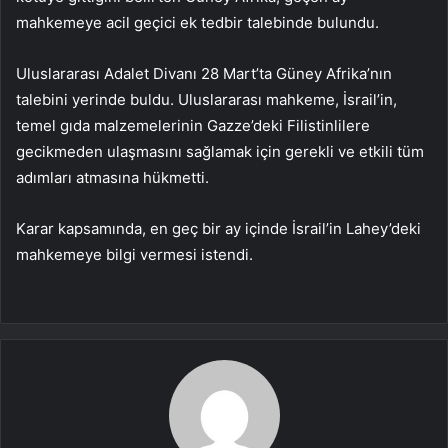
mahkemeye acil geçici ek tedbir talebinde bulundu.
Uluslararası Adalet Divanı 28 Mart’ta Güney Afrika’nın
talebini yerinde buldu. Uluslararası mahkeme, İsrail’in,
temel gıda malzemelerinin Gazze’deki Filistinlilere
gecikmeden ulaşmasını sağlamak için gerekli ve etkili tüm
adımları atmasına hükmetti.
Karar kapsamında, en geç bir ay içinde İsrail’in Lahey’deki
mahkemeye bilgi vermesi istendi.