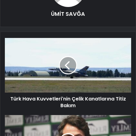
ÜMİT SAVĞA
Türk Hava Kuvvetleri'nin Çelik Kanatlarına Titiz
Bakım