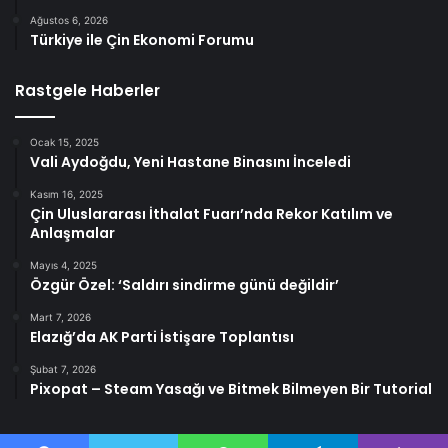
Ağustos 6, 2026
Türkiye ile Çin Ekonomi Forumu
Rastgele Haberler
Ocak 15, 2025
Vali Aydoğdu, Yeni Hastane Binasını İnceledi
Kasım 16, 2025
Çin Uluslararası İthalat Fuarı’nda Rekor Katılım ve
Anlaşmalar
Mayıs 4, 2025
Özgür Özel: ‘Saldırı sindirme günü değildir’
Mart 7, 2026
Elazığ’da AK Parti İstişare Toplantısı
Şubat 7, 2026
Pixopat – Steam Yasağı ve Bitmek Bilmeyen Bir Tutorial