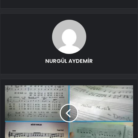
NURGÜL AYDEMİR