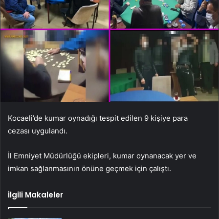
Kocaeli’de kumar oynadığı tespit edilen 9 kişiye para
cezası uygulandı.
İl Emniyet Müdürlüğü ekipleri, kumar oynanacak yer ve
imkan sağlanmasının önüne geçmek için çalıştı.
İlgili Makaleler