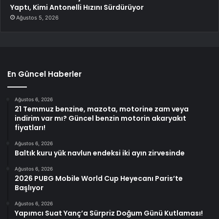
Yaptı, Kimi Antonelli Hızını Sürdürüyor
Ağustos 5, 2026
En Güncel Haberler
Ağustos 6, 2026
21 Temmuz benzine, mazota, motorine zam veya
indirim var mı? Güncel benzin motorin akaryakıt
fiyatları!
Ağustos 6, 2026
Baltık kuru yük navlun endeksi iki ayın zirvesinde
Ağustos 6, 2026
2026 PUBG Mobile World Cup Heyecanı Paris’te
Başlıyor
Ağustos 6, 2026
Yapımcı Suat Yanç’a Sürpriz Doğum Günü Kutlaması!