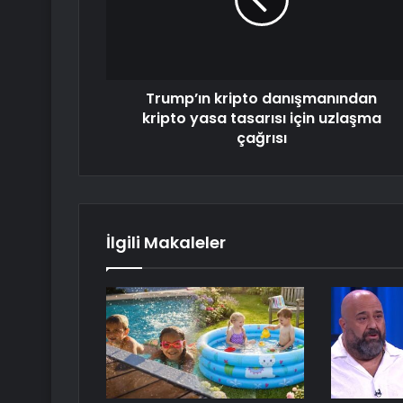
Trump’ın kripto danışmanından
kripto yasa tasarısı için uzlaşma
çağrısı
İlgili Makaleler