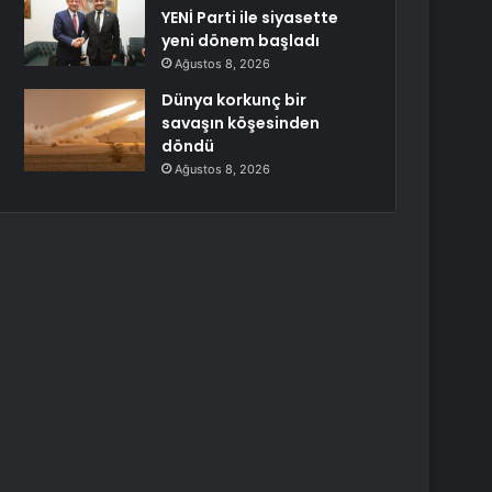
YENİ Parti ile siyasette
yeni dönem başladı
Ağustos 8, 2026
Dünya korkunç bir
savaşın köşesinden
döndü
Ağustos 8, 2026