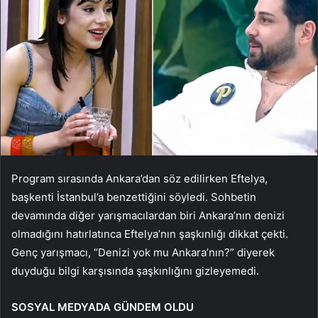
Program sırasında Ankara’dan söz edilirken Eftelya,
başkenti İstanbul’a benzettiğini söyledi. Sohbetin
devamında diğer yarışmacılardan biri Ankara’nın denizi
olmadığını hatırlatınca Eftelya’nın şaşkınlığı dikkat çekti.
Genç yarışmacı, “Denizi yok mu Ankara’nın?” diyerek
duyduğu bilgi karşısında şaşkınlığını gizleyemedi.
SOSYAL MEDYADA GÜNDEM OLDU