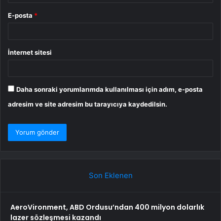
E-posta
*
İnternet sitesi
Daha sonraki yorumlarımda kullanılması için adım, e-posta
adresim ve site adresim bu tarayıcıya kaydedilsin.
Son Eklenen
AeroVironment, ABD Ordusu’ndan 400 milyon dolarlık
lazer sözleşmesi kazandı