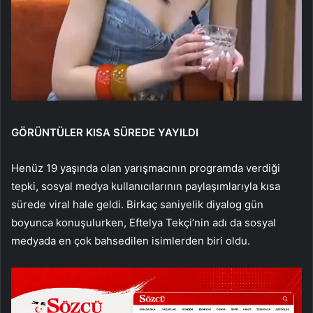
GÖRÜNTÜLER KISA SÜREDE YAYILDI
Henüz 19 yaşında olan yarışmacının programda verdiği
tepki, sosyal medya kullanıcılarının paylaşımlarıyla kısa
sürede viral hale geldi. Birkaç saniyelik diyalog gün
boyunca konuşulurken, Eftelya Tekçi’nin adı da sosyal
medyada en çok bahsedilen isimlerden biri oldu.