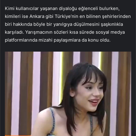
Kimi kullanıcılar yaşanan diyaloğu eğlenceli bulurken,
kimileri ise Ankara gibi Türkiye’nin en bilinen şehirlerinden
biri hakkında böyle bir yanılgıya düşülmesini şaşkınlıkla
karşıladı. Yarışmacının sözleri kısa sürede sosyal medya
platformlarında mizahi paylaşımlara da konu oldu.