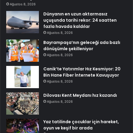
Ağustos 8, 2026
Dünyanın en uzun aktarmasız
uçuşunda tarihi rekor: 24 saatten
fazla havada kaldılar
Ağustos 8, 2026
Bayrampaşa’nın geleceği ada bazlı
dönüşümle şekilleniyor
Ağustos 8, 2026
Canik’te Yatırımlar Hız Kesmiyor: 20
Bin Hane Fiber İnternete Kavuşuyor
Ağustos 8, 2026
Dilovası Kent Meydanı hız kazandı
Ağustos 8, 2026
Yaz tatilinde çocuklar için hareket,
oyun ve keşif bir arada