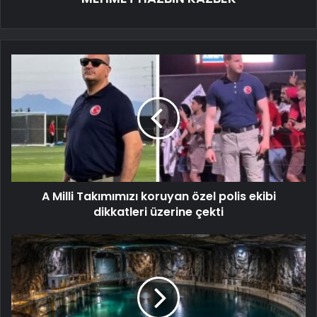
A Milli Takımımızı koruyan özel polis ekibi
dikkatleri üzerine çekti