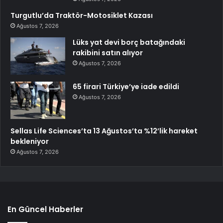
Turgutlu’da Traktör-Motosiklet Kazası
Ağustos 7, 2026
Lüks yat devi borç batağındaki
rakibini satın alıyor
Ağustos 7, 2026
65 firari Türkiye’ye iade edildi
Ağustos 7, 2026
Sellas Life Sciences’ta 13 Ağustos’ta %12’lik hareket
bekleniyor
Ağustos 7, 2026
En Güncel Haberler