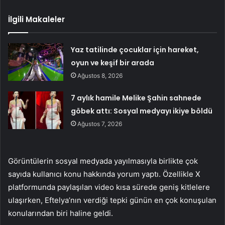
İlgili Makaleler
Yaz tatilinde çocuklar için hareket,
oyun ve keşif bir arada
Ağustos 8, 2026
7 aylık hamile Melike Şahin sahnede
göbek attı: Sosyal medyayı ikiye böldü
Ağustos 7, 2026
Görüntülerin sosyal medyada yayılmasıyla birlikte çok
sayıda kullanıcı konu hakkında yorum yaptı. Özellikle X
platformunda paylaşılan video kısa sürede geniş kitlelere
ulaşırken, Eftelya’nın verdiği tepki günün en çok konuşulan
konularından biri haline geldi.