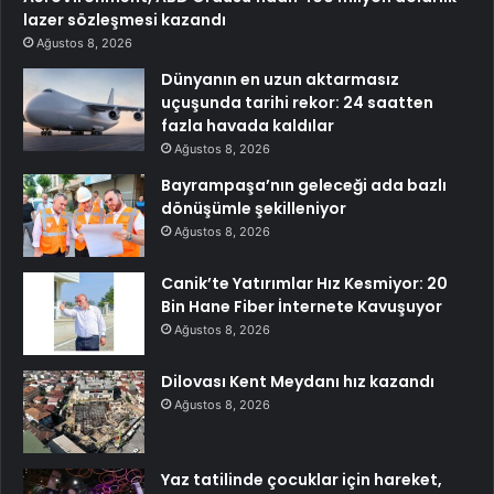
lazer sözleşmesi kazandı
Ağustos 8, 2026
Dünyanın en uzun aktarmasız
uçuşunda tarihi rekor: 24 saatten
fazla havada kaldılar
Ağustos 8, 2026
Bayrampaşa’nın geleceği ada bazlı
dönüşümle şekilleniyor
Ağustos 8, 2026
Canik’te Yatırımlar Hız Kesmiyor: 20
Bin Hane Fiber İnternete Kavuşuyor
Ağustos 8, 2026
Dilovası Kent Meydanı hız kazandı
Ağustos 8, 2026
Yaz tatilinde çocuklar için hareket,