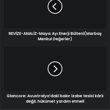
REVİZE-ANALİZ-Mayıs Ayı Enerji Bülteni(Marbaş
Menkul Değerler)
Glancore: Avustralya’daki bakır izabe tesisi kârlı
değil, hükümet yardım etmeli