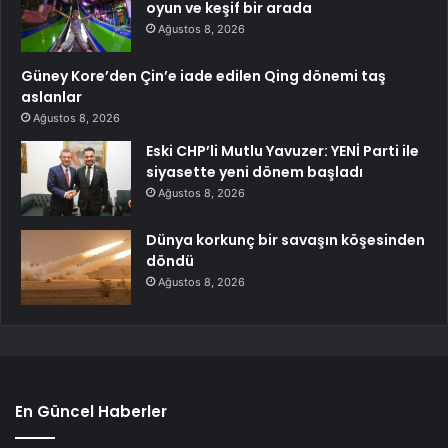
oyun ve keşif bir arada
Ağustos 8, 2026
Güney Kore’den Çin’e iade edilen Qing dönemi taş
aslanlar
Ağustos 8, 2026
Eski CHP’li Mutlu Yavuzer: YENİ Parti ile
siyasette yeni dönem başladı
Ağustos 8, 2026
Dünya korkunç bir savaşın köşesinden
döndü
Ağustos 8, 2026
En Güncel Haberler