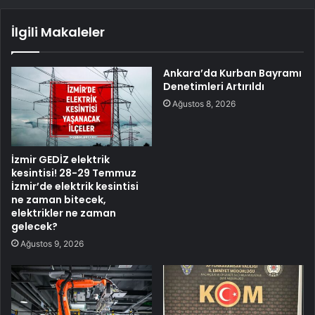
İlgili Makaleler
Ankara’da Kurban Bayramı
Denetimleri Artırıldı
Ağustos 8, 2026
İzmir GEDİZ elektrik
kesintisi! 28-29 Temmuz
İzmir’de elektrik kesintisi
ne zaman bitecek,
elektrikler ne zaman
gelecek?
Ağustos 9, 2026