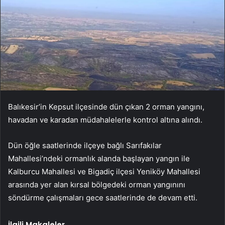
Balıkesir’in Kepsut ilçesinde dün çıkan 2 orman yangını,
havadan ve karadan müdahalelerle kontrol altına alındı.
Dün öğle saatlerinde ilçeye bağlı Sarıfakılar
Mahallesi’ndeki ormanlık alanda başlayan yangın ile
Kalburcu Mahallesi ve Bigadiç ilçesi Yeniköy Mahallesi
arasında yer alan kırsal bölgedeki orman yangınını
söndürme çalışmaları gece saatlerinde de devam etti.
İlgili Makaleler