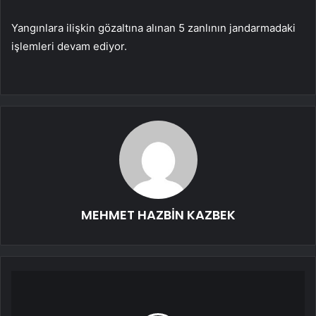
Yangınlara ilişkin gözaltına alınan 5 zanlının jandarmadaki
işlemleri devam ediyor.
MEHMET HAZBİN KAZBEK