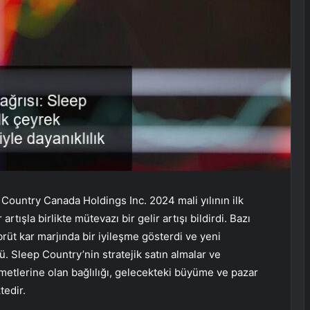
Country Canada Holdings Inc. 2024 mali yılının ilk
tışla birlikte mütevazı bir gelir artışı bildirdi. Bazı
rüt kar marjında bir iyileşme gösterdi ve yeni
. Sleep Country’nin stratejik satın almalar ve
zmetlerine olan bağlılığı, gelecekteki büyüme ve pazar
tedir.