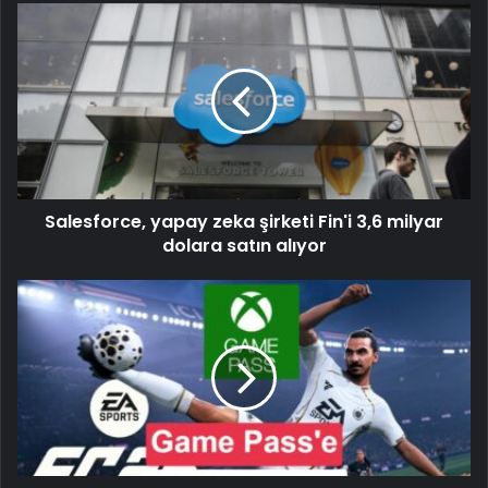
Salesforce, yapay zeka şirketi Fin'i 3,6 milyar
dolara satın alıyor