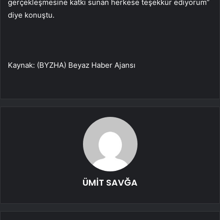
gerçekleşmesine katkı sunan herkese teşekkür ediyorum”
diye konuştu.
Kaynak: (BYZHA) Beyaz Haber Ajansı
ÜMİT SAVĞA