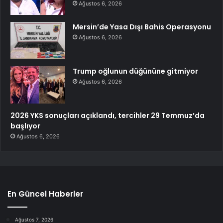
Ağustos 6, 2026
Mersin’de Yasa Dışı Bahis Operasyonu
Ağustos 6, 2026
Trump oğlunun düğününe gitmiyor
Ağustos 6, 2026
2026 YKS sonuçları açıklandı, tercihler 29 Temmuz’da
başlıyor
Ağustos 6, 2026
En Güncel Haberler
Ağustos 7, 2026