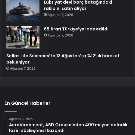
Lüks yat devi borç batağındaki
rakibini satın alıyor
Ağustos 7, 2026
65 firari Türkiye’ye iade edildi
Ağustos 7, 2026
Sellas Life Sciences’ta 13 Ağustos’ta %12’lik hareket
bekleniyor
Ağustos 7, 2026
En Güncel Haberler
Ağustos 8, 2026
AeroVironment, ABD Ordusu’ndan 400 milyon dolarlık
lazer sözleşmesi kazandı