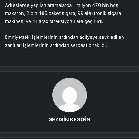
Adreslerde yapılan aramalarda 1 milyon 470 bin boş
makaron, 2 bin 485 paket sigara, 99 elektronik sigara
makinesi ve 41 araç direksiyonu ele geçirildi.
Emniyetteki işlemlerinin ardından adliyeye sevk edilen
zanlılar, işlemlerinin ardından serbest bırakıldı.
SEZGİN KESGİN