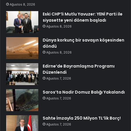
Ağustos 8, 2026
Eski CHP’li Mutlu Yavuzer: YENİ Parti ile
siyasette yeni dönem başladı
Ağustos 8, 2026
Dünya korkunç bir savaşın köşesinden
döndü
Ağustos 8, 2026
Edirne’de Bayramlaşma Programı
Düzenlendi
Ağustos 7, 2026
Saros’ta Nadir Domuz Balığı Yakalandı
Ağustos 7, 2026
Sahte İmzayla 250 Milyon TL’lik Borç!
Ağustos 7, 2026