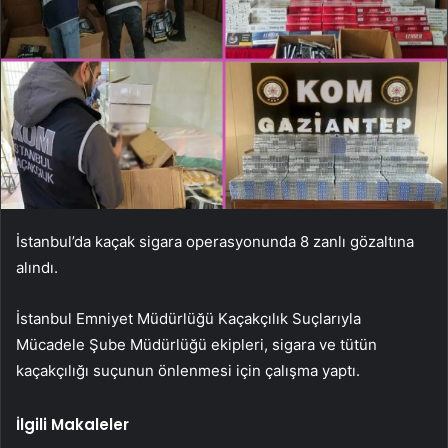
İstanbul’da kaçak sigara operasyonunda 8 zanlı gözaltına
alındı.
İstanbul Emniyet Müdürlüğü Kaçakçılık Suçlarıyla
Mücadele Şube Müdürlüğü ekipleri, sigara ve tütün
kaçakçılığı suçunun önlenmesi için çalışma yaptı.
İlgili Makaleler