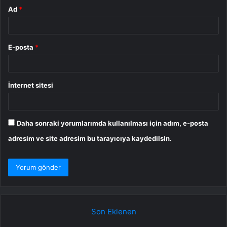
Ad
*
E-posta
*
İnternet sitesi
Daha sonraki yorumlarımda kullanılması için adım, e-posta
adresim ve site adresim bu tarayıcıya kaydedilsin.
Son Eklenen