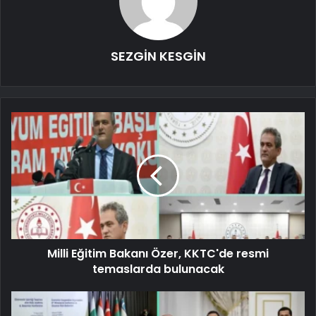
SEZGİN KESGİN
Milli Eğitim Bakanı Özer, KKTC'de resmi
temaslarda bulunacak