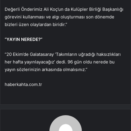
Değerli Önderimiz Ali Koç’un da Kulüpler Birliği Başkanlığı
görevini kullanması ve algı oluşturması son dönemde
bizleri üzen olaylardan biridir.”
“YAYIN NEREDE?”
“20 Ekim’de Galatasaray ‘Takımların uğradığı haksızlıkları
her hafta yayınlayacağız’ dedi. 96 gün oldu nerede bu
yayın sözlerinizin arkasında olmalısınız.”
haberkahta.com.tr