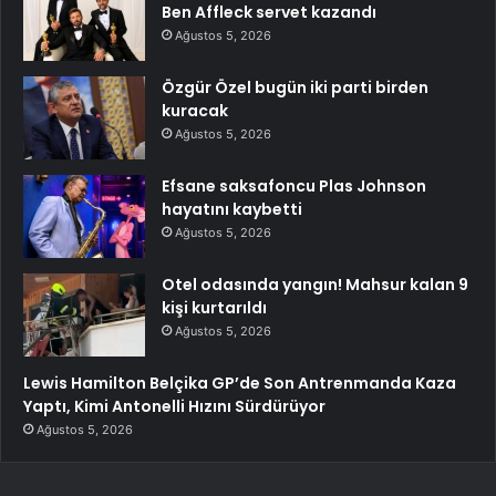
Ben Affleck servet kazandı
Ağustos 5, 2026
Özgür Özel bugün iki parti birden
kuracak
Ağustos 5, 2026
Efsane saksafoncu Plas Johnson
hayatını kaybetti
Ağustos 5, 2026
Otel odasında yangın! Mahsur kalan 9
kişi kurtarıldı
Ağustos 5, 2026
Lewis Hamilton Belçika GP’de Son Antrenmanda Kaza
Yaptı, Kimi Antonelli Hızını Sürdürüyor
Ağustos 5, 2026