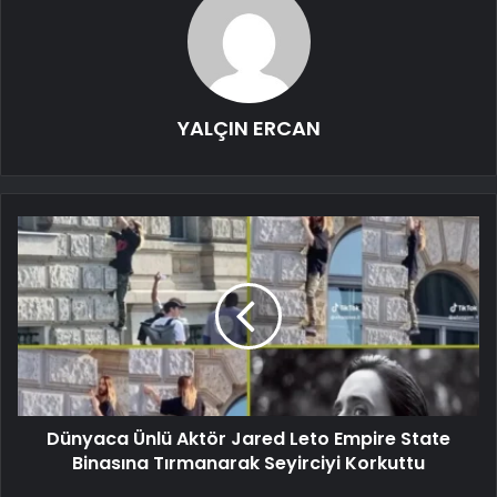
YALÇIN ERCAN
Dünyaca Ünlü Aktör Jared Leto Empire State
Binasına Tırmanarak Seyirciyi Korkuttu