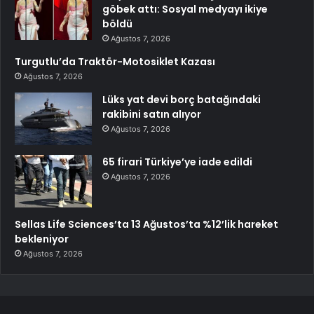
göbek attı: Sosyal medyayı ikiye
böldü
Ağustos 7, 2026
Turgutlu’da Traktör-Motosiklet Kazası
Ağustos 7, 2026
Lüks yat devi borç batağındaki
rakibini satın alıyor
Ağustos 7, 2026
65 firari Türkiye’ye iade edildi
Ağustos 7, 2026
Sellas Life Sciences’ta 13 Ağustos’ta %12’lik hareket
bekleniyor
Ağustos 7, 2026