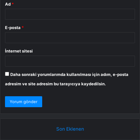
Ad
*
E-posta
*
İnternet sitesi
Daha sonraki yorumlarımda kullanılması için adım, e-posta
adresim ve site adresim bu tarayıcıya kaydedilsin.
Son Eklenen