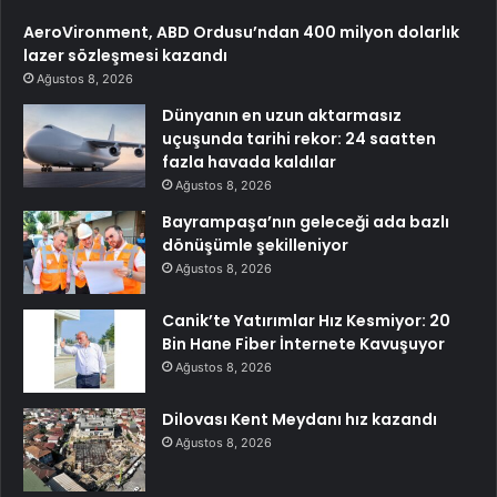
AeroVironment, ABD Ordusu’ndan 400 milyon dolarlık
lazer sözleşmesi kazandı
Ağustos 8, 2026
Dünyanın en uzun aktarmasız
uçuşunda tarihi rekor: 24 saatten
fazla havada kaldılar
Ağustos 8, 2026
Bayrampaşa’nın geleceği ada bazlı
dönüşümle şekilleniyor
Ağustos 8, 2026
Canik’te Yatırımlar Hız Kesmiyor: 20
Bin Hane Fiber İnternete Kavuşuyor
Ağustos 8, 2026
Dilovası Kent Meydanı hız kazandı
Ağustos 8, 2026