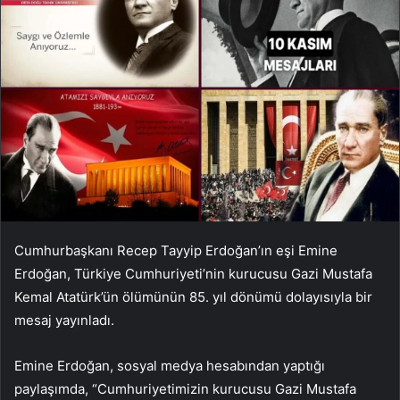
Cumhurbaşkanı Recep Tayyip Erdoğan’ın eşi Emine
Erdoğan, Türkiye Cumhuriyeti’nin kurucusu Gazi Mustafa
Kemal Atatürk’ün ölümünün 85. yıl dönümü dolayısıyla bir
mesaj yayınladı.
Emine Erdoğan, sosyal medya hesabından yaptığı
paylaşımda, “Cumhuriyetimizin kurucusu Gazi Mustafa