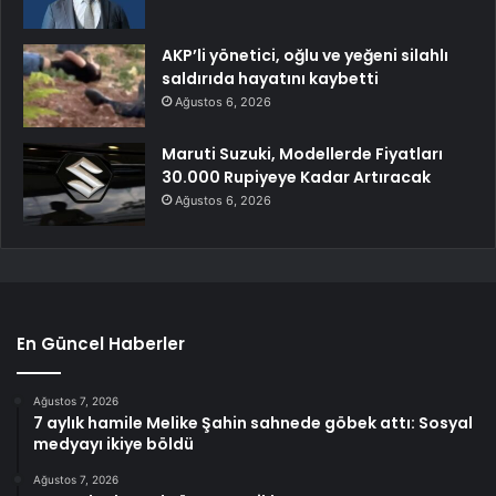
AKP’li yönetici, oğlu ve yeğeni silahlı
saldırıda hayatını kaybetti
Ağustos 6, 2026
Maruti Suzuki, Modellerde Fiyatları
30.000 Rupiyeye Kadar Artıracak
Ağustos 6, 2026
En Güncel Haberler
Ağustos 7, 2026
7 aylık hamile Melike Şahin sahnede göbek attı: Sosyal
medyayı ikiye böldü
Ağustos 7, 2026