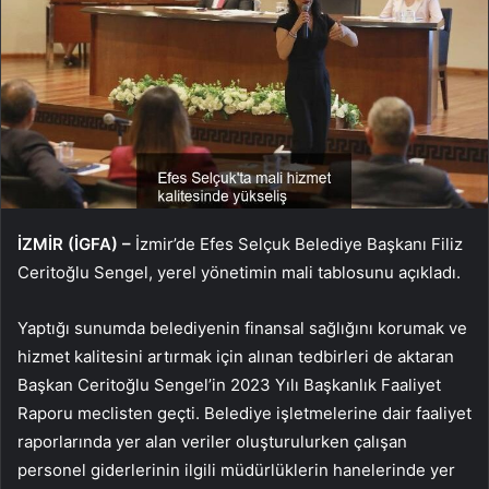
İZMİR (İGFA) –
İzmir’de Efes Selçuk Belediye Başkanı Filiz
Ceritoğlu Sengel, yerel yönetimin mali tablosunu açıkladı.
Yaptığı sunumda belediyenin finansal sağlığını korumak ve
hizmet kalitesini artırmak için alınan tedbirleri de aktaran
Başkan Ceritoğlu Sengel’in 2023 Yılı Başkanlık Faaliyet
Raporu meclisten geçti. Belediye işletmelerine dair faaliyet
raporlarında yer alan veriler oluşturulurken çalışan
personel giderlerinin ilgili müdürlüklerin hanelerinde yer