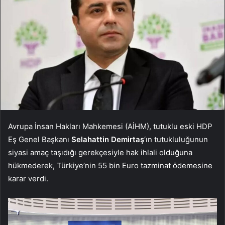
Avrupa İnsan Hakları Mahkemesi (AİHM), tutuklu eski HDP
Eş Genel Başkanı
Selahattin Demirtaş
‘ın tutukluluğunun
siyasi amaç taşıdığı gerekçesiyle hak ihlali olduğuna
hükmederek, Türkiye’nin 55 bin Euro tazminat ödemesine
karar verdi.