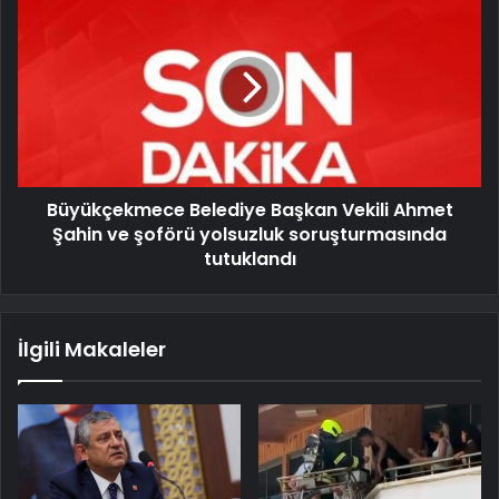
Büyükçekmece Belediye Başkan Vekili Ahmet
Şahin ve şoförü yolsuzluk soruşturmasında
tutuklandı
İlgili Makaleler