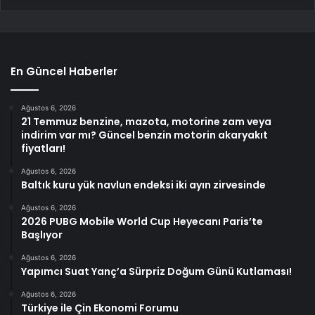
En Güncel Haberler
Ağustos 6, 2026
21 Temmuz benzine, mazota, motorine zam veya
indirim var mı? Güncel benzin motorin akaryakıt
fiyatları!
Ağustos 6, 2026
Baltık kuru yük navlun endeksi iki ayın zirvesinde
Ağustos 6, 2026
2026 PUBG Mobile World Cup Heyecanı Paris’te
Başlıyor
Ağustos 6, 2026
Yapımcı Suat Yanç’a Sürpriz Doğum Günü Kutlaması!
Ağustos 6, 2026
Türkiye ile Çin Ekonomi Forumu