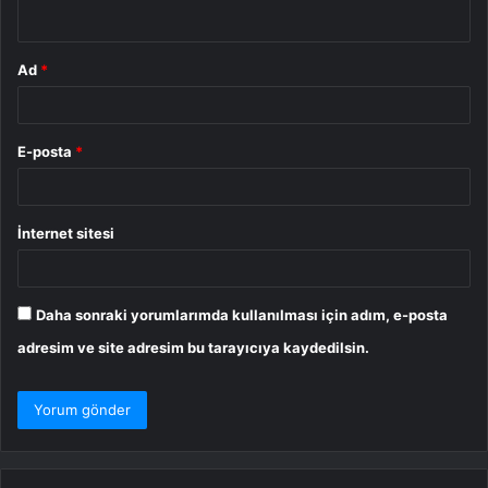
*
Ad
*
E-posta
*
İnternet sitesi
Daha sonraki yorumlarımda kullanılması için adım, e-posta
adresim ve site adresim bu tarayıcıya kaydedilsin.