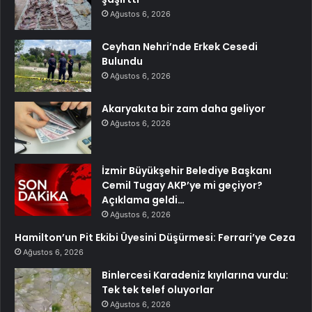
Ağustos 6, 2026
Ceyhan Nehri’nde Erkek Cesedi
Bulundu
Ağustos 6, 2026
Akaryakıta bir zam daha geliyor
Ağustos 6, 2026
İzmir Büyükşehir Belediye Başkanı
Cemil Tugay AKP’ye mi geçiyor?
Açıklama geldi…
Ağustos 6, 2026
Hamilton’un Pit Ekibi Üyesini Düşürmesi: Ferrari’ye Ceza
Ağustos 6, 2026
Binlercesi Karadeniz kıyılarına vurdu:
Tek tek telef oluyorlar
Ağustos 6, 2026