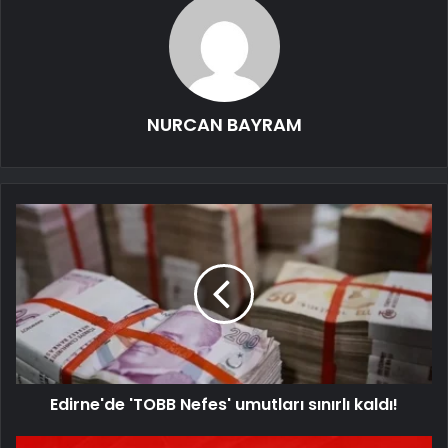
NURCAN BAYRAM
Edirne'de 'TOBB Nefes' umutları sınırlı kaldı!