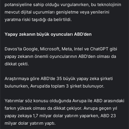
potansiyeline sahip olduğu vurgulanırken, bu teknolojinin
mevcut dijital uçurumları genişletme veya yenilerini
yaratma riski taşıdığı da belirtildi.
Yapay zekanın büyük oyuncuları ABD’den
Davos’ta Google, Microsoft, Meta, Intel ve ChatGPT gibi
yapay zekanın önemli oyuncularının ABD’den olması da
dikkat çekti.
Araştırmaya göre ABD’de 35 büyük yapay zeka şirketi
bulunurken, Avrupa’da toplam 3 şirket bulunuyor.
Yatırımlar söz konusu olduğunda Avrupa ile ABD arasındaki
farkın yüksek olması da dikkat çekiyor. Avrupa geçen yıl
yapay zekaya 1,7 milyar dolar yatırım yaparken, ABD 23
milyar dolar yatırım yaptı.