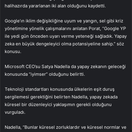
halihazırda yararlanan iki alan olduğunu kaydetti.
Google’ın iklim değişikliğine uyum ve yangın, sel gibi kriz
yönetimine yönelik çalışmalarını anlatan Porat, “Google YP
ile yedi gün önceden uyarı verme yeteneği sağladık. Yapay
zeka en büyük dengeleyici olma potansiyeline sahip.” söz
konusu.
Microsoft CEO’su Satya Nadella da yapay zekanın geleceği
konusunda “iyimser” olduğunu belirtti.
Teknoloji standartları konusunda ülkelerin eşit duruş
sergilemesi gerektiğini belirten Nadella, yapay zekada
küresel bir düzenleyici yaklaşımın gerekli olduğunu
vurguladı.
Nadella, “Bunlar küresel zorluklardır ve küresel normlar ve