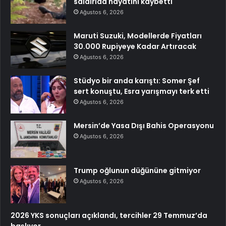
saldırıda hayatını kaybetti
Ağustos 6, 2026
Maruti Suzuki, Modellerde Fiyatları
30.000 Rupiyeye Kadar Artıracak
Ağustos 6, 2026
Stüdyo bir anda karıştı: Somer Şef
sert konuştu, Esra yarışmayı terk etti
Ağustos 6, 2026
Mersin’de Yasa Dışı Bahis Operasyonu
Ağustos 6, 2026
Trump oğlunun düğününe gitmiyor
Ağustos 6, 2026
2026 YKS sonuçları açıklandı, tercihler 29 Temmuz’da
başlıyor