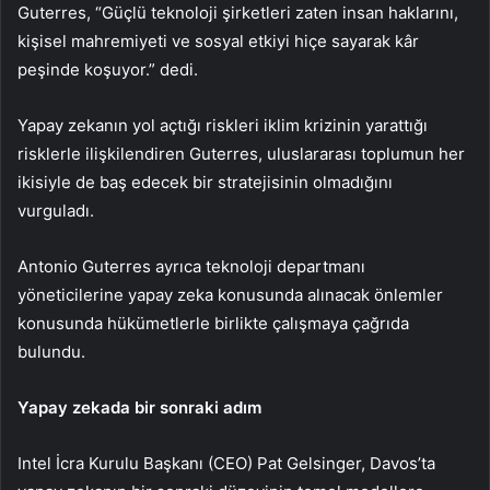
Guterres, “Güçlü teknoloji şirketleri zaten insan haklarını,
kişisel mahremiyeti ve sosyal etkiyi hiçe sayarak kâr
peşinde koşuyor.” dedi.
Yapay zekanın yol açtığı riskleri iklim krizinin yarattığı
risklerle ilişkilendiren Guterres, uluslararası toplumun her
ikisiyle de baş edecek bir stratejisinin olmadığını
vurguladı.
Antonio Guterres ayrıca teknoloji departmanı
yöneticilerine yapay zeka konusunda alınacak önlemler
konusunda hükümetlerle birlikte çalışmaya çağrıda
bulundu.
Yapay zekada bir sonraki adım
Intel İcra Kurulu Başkanı (CEO) Pat Gelsinger, Davos’ta