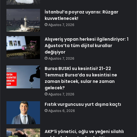
İstanbul’a poyraz uyarısı: Rüzgar
kuvvetlenecek!
Ağustos 7, 2026
Alışveriş yapan herkesi ilgilendiriyor: 1
Ağustos’ta tüm dijital kurallar
değişiyor
Ağustos 7, 2026
Bursa BUSKİ su kesintisi! 21-22
Temmuz Bursa’da su kesintisi ne
zaman bitecek, sular ne zaman
gelecek?
Ağustos 7, 2026
Fıstık vurguncusu yurt dışına kaçtı
Ağustos 6, 2026
AKP’li yönetici, oğlu ve yeğeni silahlı