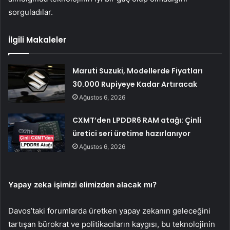
sorguladılar.
İlgili Makaleler
Maruti Suzuki, Modellerde Fiyatları
30.000 Rupiyeye Kadar Artıracak
Ağustos 6, 2026
CXMT’den LPDDR6 RAM atağı: Çinli
üretici seri üretime hazırlanıyor
Ağustos 6, 2026
Yapay zeka işimizi elimizden alacak mı?
Davos’taki forumlarda üretken yapay zekanın geleceğini
tartışan bürokrat ve politikacıların kaygısı, bu teknolojinin