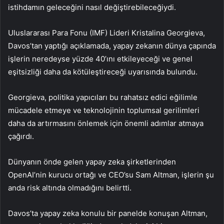
istihdamın geleceğini nasıl değiştirebileceğiydi.
Uluslararası Para Fonu (IMF) Lideri Kristalina Georgieva,
Davos’tan yaptığı açıklamada, yapay zekanın dünya çapında
işlerin neredeyse yüzde 40’ını etkileyeceği ve genel
eşitsizliği daha da kötüleştireceği uyarısında bulundu.
Georgieva, politika yapıcıları bu rahatsız edici eğilimle
mücadele etmeye ve teknolojinin toplumsal gerilimleri
daha da artırmasını önlemek için önemli adımlar atmaya
çağırdı.
Dünyanın önde gelen yapay zeka şirketlerinden
OpenAI’nin kurucu ortağı ve CEO’su Sam Altman, işlerin şu
anda risk altında olmadığını belirtti.
Davos’ta yapay zeka konulu bir panelde konuşan Altman,