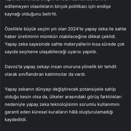
edilemeyen olasılıkların birçok politikacı için endişe
kaynağı olduğunu belirtti.
Özellikle büyük seçim yılı olan 2024’te yapay zeka ile sahte
haber üretiminin mümkün olabileceğine dikkat çekildi.
Yapay zeka sayesinde sahte materyallerin kısa sürede çok
sayıda seçmene ulaşabileceği uyarısı yapıldı.
Davos’ta yapay zekayı insan onuruna yönelik bir tehdit
olarak sınıflandıran katılımcılar da vardı.
Yapay zekanın dünyayı değiştirecek potansiyele sahip
olduğu kesin olsa da, ülkeler arasındaki görüş farklılıkları
nedeniyle yapay zeka teknolojisinin sorumlu kullanımını
garanti eden küresel kuralların hâlâ oluşturulamadığı
kaydedildi.