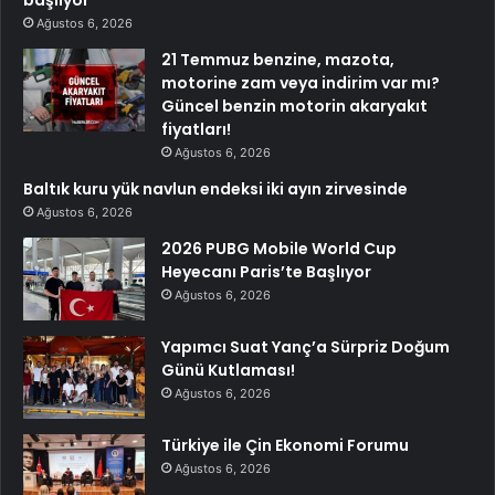
Ağustos 6, 2026
21 Temmuz benzine, mazota,
motorine zam veya indirim var mı?
Güncel benzin motorin akaryakıt
fiyatları!
Ağustos 6, 2026
Baltık kuru yük navlun endeksi iki ayın zirvesinde
Ağustos 6, 2026
2026 PUBG Mobile World Cup
Heyecanı Paris’te Başlıyor
Ağustos 6, 2026
Yapımcı Suat Yanç’a Sürpriz Doğum
Günü Kutlaması!
Ağustos 6, 2026
Türkiye ile Çin Ekonomi Forumu
Ağustos 6, 2026