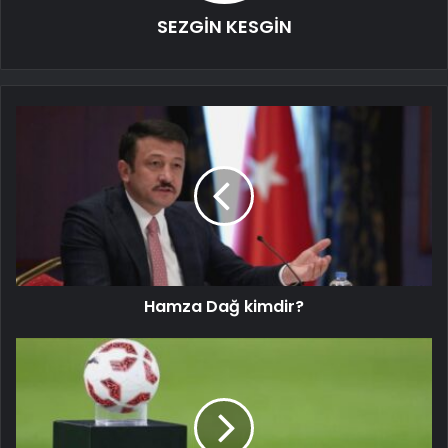
SEZGİN KESGİN
Hamza Dağ kimdir?