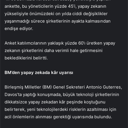
ankette, bu yöneticilerin yüzde 45’i, yapay zekanın
yükselişiyle önümüzdeki on yılda ciddi değişiklikler
yaşanmadığı sürece şirketlerinin ayakta kalmasından
endişe ediyor.
Anket katılımcılarının yaklaşık yüzde 60’ı üretken yapay
zekanın şirketlerini daha verimli hale getirmesini
beklediklerini belirtti.
BM’den yapay zekada kâr uyarısı
Birleşmiş Milletler (BM) Genel Sekreteri Antonio Guterres,
Davos’ta yaptığı konuşmada, büyük teknoloji şirketlerinin
dikkatsizce yapay zekadan kâr peşinde koştuğunu
belirterek, yeni teknolojilerdeki risklerin azaltılması için
acil önlemlerin alınması gerektiği uyarısında bulundu.