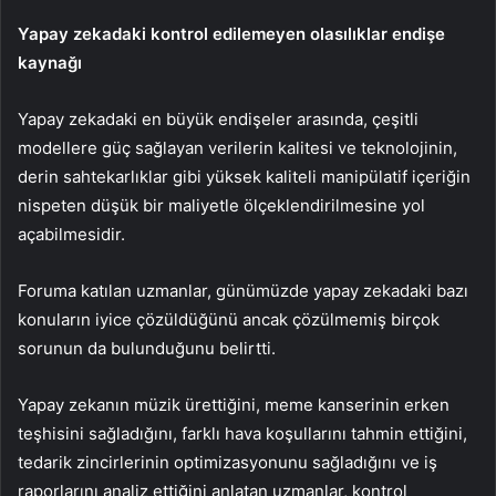
Yapay zekadaki kontrol edilemeyen olasılıklar endişe
kaynağı
Yapay zekadaki en büyük endişeler arasında, çeşitli
modellere güç sağlayan verilerin kalitesi ve teknolojinin,
derin sahtekarlıklar gibi yüksek kaliteli manipülatif içeriğin
nispeten düşük bir maliyetle ölçeklendirilmesine yol
açabilmesidir.
Foruma katılan uzmanlar, günümüzde yapay zekadaki bazı
konuların iyice çözüldüğünü ancak çözülmemiş birçok
sorunun da bulunduğunu belirtti.
Yapay zekanın müzik ürettiğini, meme kanserinin erken
teşhisini sağladığını, farklı hava koşullarını tahmin ettiğini,
tedarik zincirlerinin optimizasyonunu sağladığını ve iş
raporlarını analiz ettiğini anlatan uzmanlar, kontrol