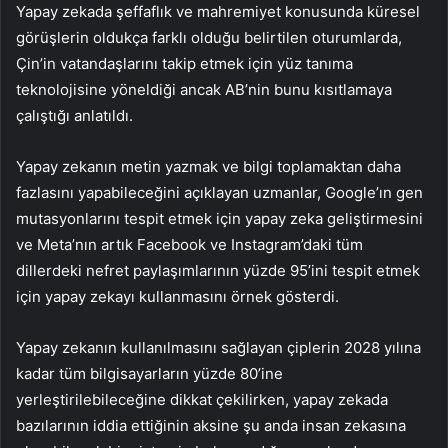
Yapay zekada şeffaflık ve mahremiyet konusunda küresel
görüşlerin oldukça farklı olduğu belirtilen oturumlarda,
Çin’in vatandaşlarını takip etmek için yüz tanıma
teknolojisine yöneldiği ancak AB’nin bunu kısıtlamaya
çalıştığı anlatıldı.
Yapay zekanın metin yazmak ve bilgi toplamaktan daha
fazlasını yapabileceğini açıklayan uzmanlar, Google’ın gen
mutasyonlarını tespit etmek için yapay zeka geliştirmesini
ve Meta’nın artık Facebook ve Instagram’daki tüm
dillerdeki nefret paylaşımlarının yüzde 95’ini tespit etmek
için yapay zekayı kullanmasını örnek gösterdi.
Yapay zekanın kullanılmasını sağlayan çiplerin 2028 yılına
kadar tüm bilgisayarların yüzde 80’ine
yerleştirilebileceğine dikkat çekilirken, yapay zekada
bazılarının iddia ettiğinin aksine şu anda insan zekasına