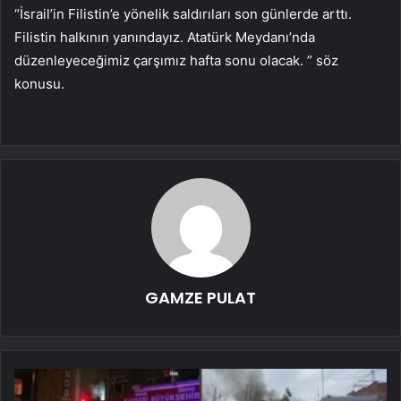
“İsrail’in Filistin’e yönelik saldırıları son günlerde arttı.
Filistin halkının yanındayız. Atatürk Meydanı’nda
düzenleyeceğimiz çarşımız hafta sonu olacak. ” söz
konusu.
GAMZE PULAT