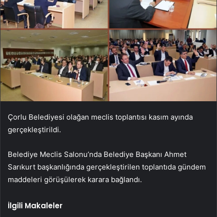
Çorlu Belediyesi olağan meclis toplantısı kasım ayında
gerçekleştirildi.
Belediye Meclis Salonu’nda Belediye Başkanı Ahmet
Sarıkurt başkanlığında gerçekleştirilen toplantıda gündem
maddeleri görüşülerek karara bağlandı.
İlgili Makaleler