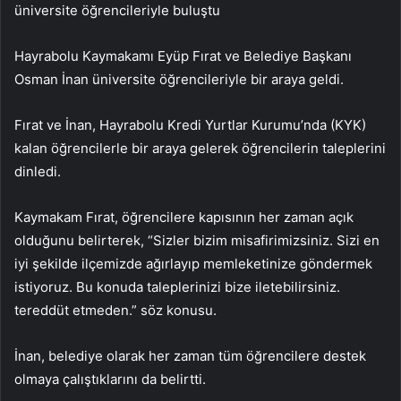
üniversite öğrencileriyle buluştu
Hayrabolu Kaymakamı Eyüp Fırat ve Belediye Başkanı
Osman İnan üniversite öğrencileriyle bir araya geldi.
Fırat ve İnan, Hayrabolu Kredi Yurtlar Kurumu’nda (KYK)
kalan öğrencilerle bir araya gelerek öğrencilerin taleplerini
dinledi.
Kaymakam Fırat, öğrencilere kapısının her zaman açık
olduğunu belirterek, “Sizler bizim misafirimizsiniz. Sizi en
iyi şekilde ilçemizde ağırlayıp memleketinize göndermek
istiyoruz. Bu konuda taleplerinizi bize iletebilirsiniz.
tereddüt etmeden.” söz konusu.
İnan, belediye olarak her zaman tüm öğrencilere destek
olmaya çalıştıklarını da belirtti.