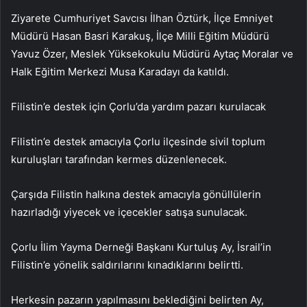
Ziyarete Cumhuriyet Savcısı İlhan Öztürk, İlçe Emniyet
Müdürü Hasan Basri Karakuş, İlçe Milli Eğitim Müdürü
Yavuz Özer, Meslek Yüksekokulu Müdürü Aytaç Moralar ve
Halk Eğitim Merkezi Musa Karadayı da katıldı.
Filistin’e destek için Çorlu’da yardım pazarı kurulacak
Filistin’e destek amacıyla Çorlu ilçesinde sivil toplum
kuruluşları tarafından kermes düzenlenecek.
Çarşıda Filistin halkına destek amacıyla gönüllülerin
hazırladığı yiyecek ve içecekler satışa sunulacak.
Çorlu İlim Yayma Derneği Başkanı Kurtuluş Ay, İsrail’in
Filistin’e yönelik saldırılarını kınadıklarını belirtti.
Herkesin pazarın yapılmasını beklediğini belirten Ay,