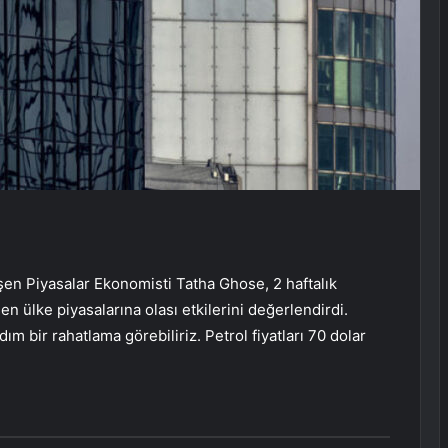
 Piyasalar Ekonomisti Tatha Ghose, 2 haftalık
en ülke piyasalarına olası etkilerini değerlendirdi.
m bir rahatlama görebiliriz. Petrol fiyatları 70 dolar