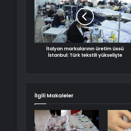
İtalyan markalarının üretim üssü
İstanbul: Türk tekstili yükselişte
İlgili Makaleler