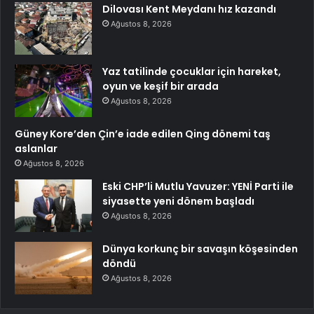
Dilovası Kent Meydanı hız kazandı
Ağustos 8, 2026
Yaz tatilinde çocuklar için hareket,
oyun ve keşif bir arada
Ağustos 8, 2026
Güney Kore’den Çin’e iade edilen Qing dönemi taş
aslanlar
Ağustos 8, 2026
Eski CHP’li Mutlu Yavuzer: YENİ Parti ile
siyasette yeni dönem başladı
Ağustos 8, 2026
Dünya korkunç bir savaşın köşesinden
döndü
Ağustos 8, 2026