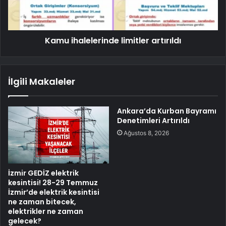
Kamu ihalelerinde limitler artırıldı
İlgili Makaleler
Ankara’da Kurban Bayramı
Denetimleri Artırıldı
Ağustos 8, 2026
İzmir GEDİZ elektrik
kesintisi! 28-29 Temmuz
İzmir’de elektrik kesintisi
ne zaman bitecek,
elektrikler ne zaman
gelecek?