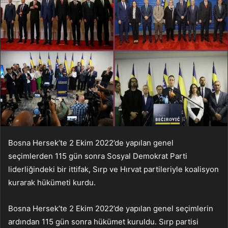
Bosna Hersek’te 2 Ekim 2022’de yapılan genel
seçimlerden 115 gün sonra Sosyal Demokrat Parti
liderliğindeki bir ittifak, Sırp ve Hırvat partileriyle koalisyon
kurarak hükümeti kurdu.
Bosna Hersek’te 2 Ekim 2022’de yapılan genel seçimlerin
ardından 115 gün sonra hükümet kuruldu. Sırp partisi