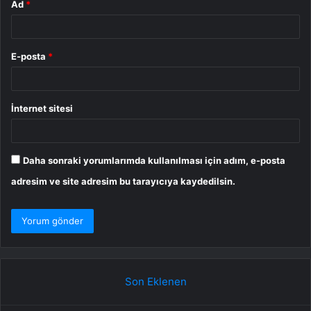
Ad
*
E-posta
*
İnternet sitesi
Daha sonraki yorumlarımda kullanılması için adım, e-posta
adresim ve site adresim bu tarayıcıya kaydedilsin.
Son Eklenen